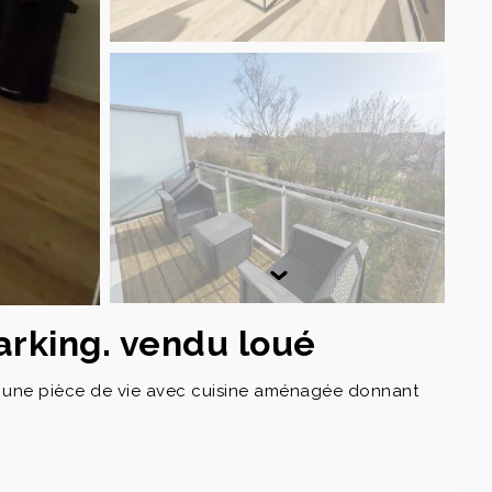
arking. vendu loué
l, une pièce de vie avec cuisine aménagée donnant