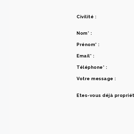
Civilité :
Nom* :
Prénom* :
Email* :
Téléphone* :
Votre message :
Etes-vous déjà propriét