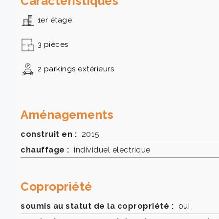
Caractéristiques
1er étage
3 pièces
2 parkings extérieurs
Aménagements
construit en :
2015
chauffage :
individuel electrique
Copropriété
soumis au statut de la copropriété :
oui