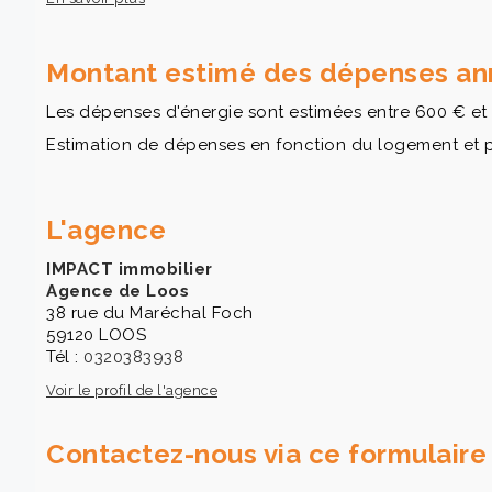
Montant estimé des dépenses ann
Les dépenses d'énergie sont estimées entre 600 € et 
Estimation de dépenses en fonction du logement et pour
L'agence
IMPACT immobilier
Agence de Loos
38 rue du Maréchal Foch
59120 LOOS
Tél :
0320383938
Voir le profil de l'agence
Contactez-nous via ce formulaire 