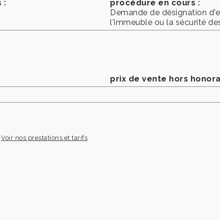
 :
procédure en cours :
Demande de désignation d'exp
l'immeuble ou la sécurité d
prix de vente hors honora
Voir nos prestations et tarifs