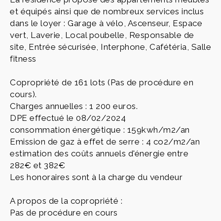
et équipés ainsi que de nombreux services inclus
dans le loyer : Garage à vélo, Ascenseur, Espace
vert, Laverie, Local poubelle, Responsable de
site, Entrée sécurisée, Interphone, Cafétéria, Salle
fitness
Copropriété de 161 lots (Pas de procédure en
cours).
Charges annuelles : 1 200 euros.
DPE effectué le 08/02/2024
consommation énergétique : 159kwh/m2/an
Emission de gaz à effet de serre : 4 co2/m2/an
estimation des coûts annuels d'énergie entre
282€ et 382€
Les honoraires sont à la charge du vendeur
A propos de la copropriété :
Pas de procédure en cours