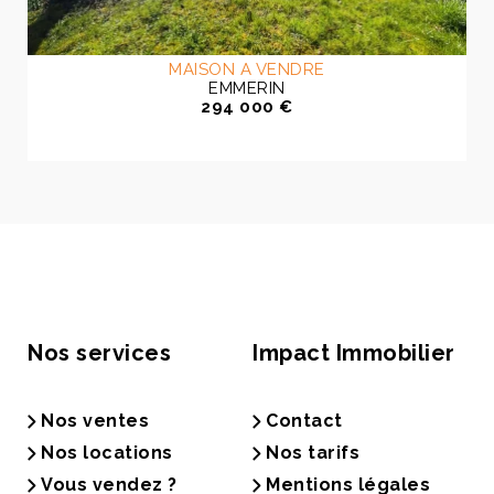
MAISON A VENDRE
EMMERIN
294 000 €
Nos services
Impact Immobilier
Nos ventes
Contact
Nos locations
Nos tarifs
Vous vendez ?
Mentions légales