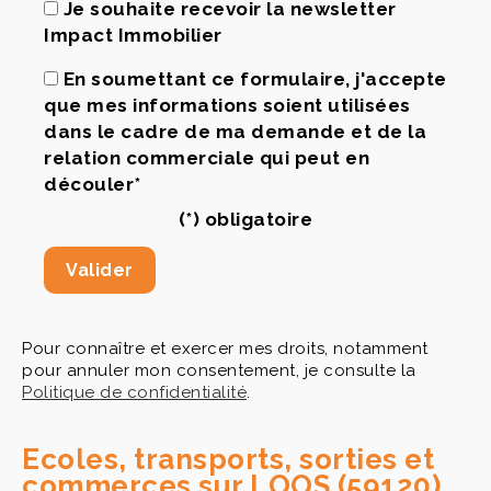
Je souhaite recevoir la newsletter
Impact Immobilier
En soumettant ce formulaire, j'accepte
que mes informations soient utilisées
dans le cadre de ma demande et de la
relation commerciale qui peut en
découler*
(*) obligatoire
Pour connaître et exercer mes droits, notamment
pour annuler mon consentement, je consulte la
Politique de confidentialité
.
Ecoles, transports, sorties et
commerces sur LOOS (59120)