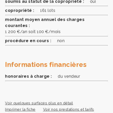
soumis au statut de la copropriété :
oui
copropriété :
161 lots
montant moyen annuel des charges
courantes :
1 200 €/an soit 100 €/mois
procédure en cours :
non
Informations financières
honoraires à charge :
du vendeur
Voir quelques surfaces plus en détail
Imprimer la fiche
Voir nos prestations et tarifs