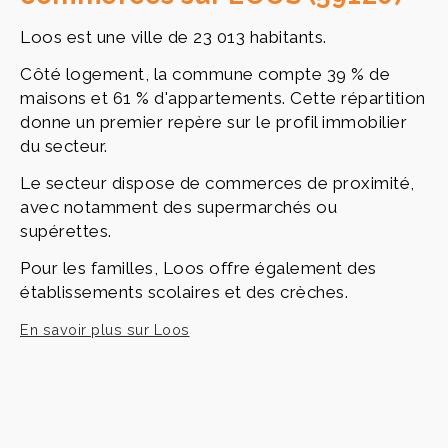
Loos est une ville de 23 013 habitants.
Côté logement, la commune compte 39 % de
maisons et 61 % d'appartements. Cette répartition
donne un premier repère sur le profil immobilier
du secteur.
Le secteur dispose de commerces de proximité,
avec notamment des supermarchés ou
supérettes.
Pour les familles, Loos offre également des
établissements scolaires et des crèches.
En savoir plus sur Loos