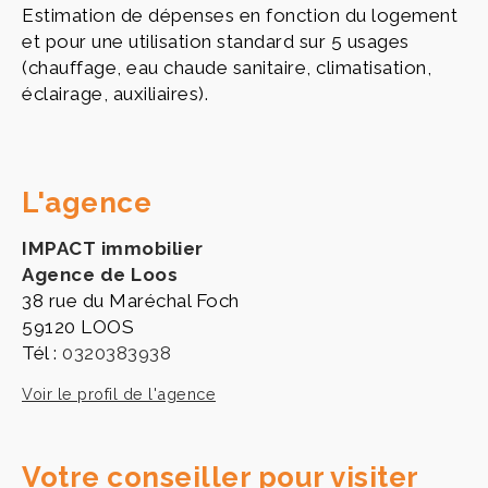
Estimation de dépenses en fonction du logement
et pour une utilisation standard sur 5 usages
(chauffage, eau chaude sanitaire, climatisation,
éclairage, auxiliaires).
L'agence
IMPACT immobilier
Agence de Loos
38 rue du Maréchal Foch
59120 LOOS
Tél :
0320383938
Voir le profil de l'agence
Votre conseiller pour visiter