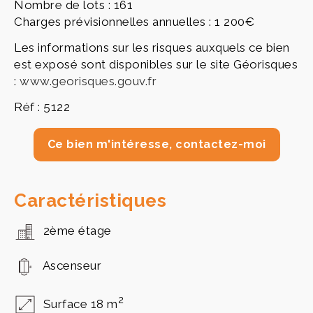
Nombre de lots : 161
Charges prévisionnelles annuelles : 1 200€
Les informations sur les risques auxquels ce bien
est exposé sont disponibles sur le site Géorisques
:
www.georisques.gouv.fr
Réf : 5122
Ce bien m'intéresse, contactez-moi
Caractéristiques
2ème étage
Ascenseur
2
Surface 18 m