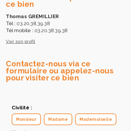
ce bien
Thomas GREMILLIER
Tél :
03.20.38.39.38
Tél mobile :
03.20.38.39.38
Voir son profil
Contactez-nous via ce
formulaire ou appelez-nous
pour visiter ce bien
Civilité :
Monsieur
Madame
Mademoiselle