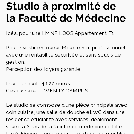
Studio à proximité de
la Faculté de Médecine
Idéal pour une LMNP LOOS Appartement T1
Pour investir en loueur Meublé non professionnel
avec une rentabilité sécurisée et sans soucis de
gestion.
Perception des loyers garantie
Loyer annuel : 4 620 euros
Gestionnaire : TWENTY CAMPUS
Le studio se compose d'une pièce principale avec
coin cuisine, une salle de douche et WC dans une
résidence étudiante avec services idéalement
située à 2 pas de la faculté de médecine de Lille.
La résidence propose des appartements meublés