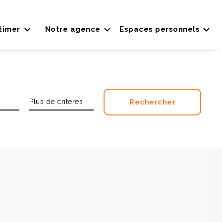
timer
Notre agence
Espaces personnels