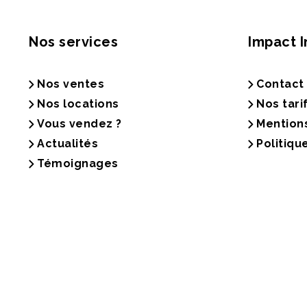
Nos services
Impact 
Nos ventes
Contact
Nos locations
Nos tari
Vous vendez ?
Mention
Actualités
Politiqu
Témoignages