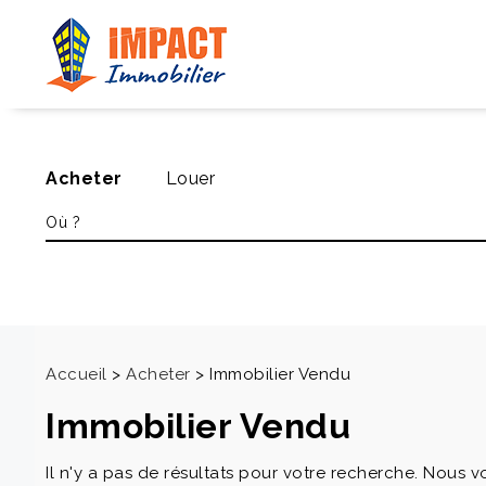
Acheter
Louer
Accueil
>
Acheter
>
Immobilier Vendu
Immobilier Vendu
Il n'y a pas de résultats pour votre recherche. Nous v