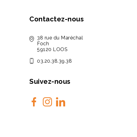
Contactez-nous
38 rue du Maréchal
Foch
59120 LOOS
03.20.38.39.38
Suivez-nous