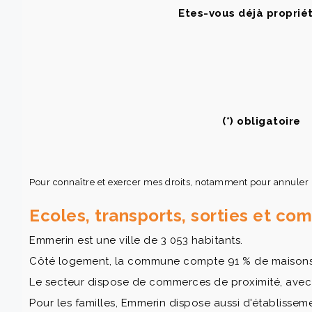
Etes-vous déjà propriét
(*) obligatoire
Pour connaître et exercer mes droits, notamment pour annuler
Ecoles, transports, sorties et c
Emmerin est une ville de 3 053 habitants.
Côté logement, la commune compte 91 % de maisons et
Le secteur dispose de commerces de proximité, ave
Pour les familles, Emmerin dispose aussi d'établisseme