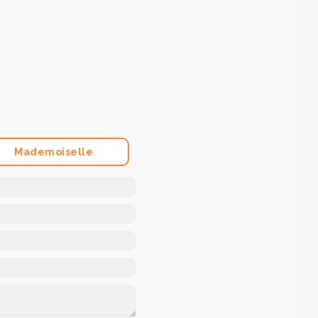
Mademoiselle