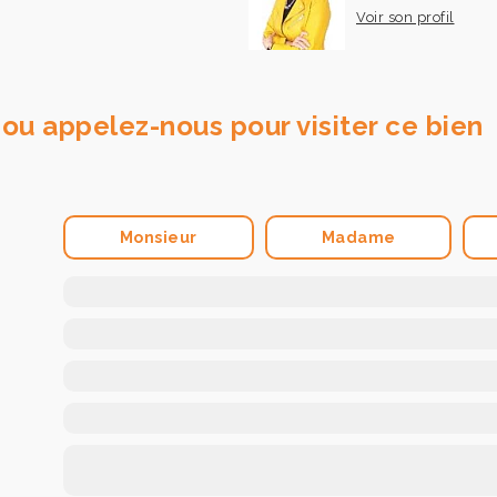
Voir son profil
ou appelez-nous pour visiter ce bien
Monsieur
Madame