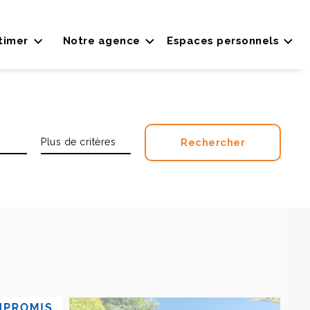
timer
Notre agence
Espaces personnels