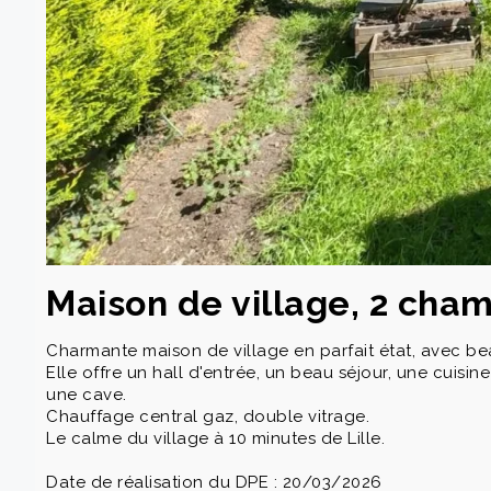
Maison de village, 2 chamb
Charmante maison de village en parfait état, avec beau
Elle offre un hall d'entrée, un beau séjour, une cuisi
une cave.
Chauffage central gaz, double vitrage.
Le calme du village à 10 minutes de Lille.
Date de réalisation du DPE : 20/03/2026