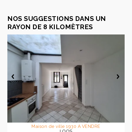
NOS SUGGESTIONS DANS UN
RAYON DE 8 KILOMÈTRES
Maison de ville 1930 A VENDRE
LOOS