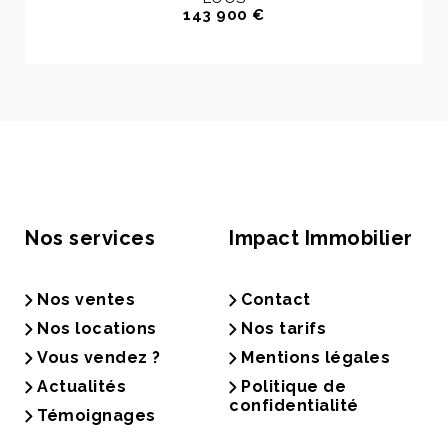
143 900 €
Nos services
Impact Immobilier
Nos ventes
Contact
Nos locations
Nos tarifs
Vous vendez ?
Mentions légales
Actualités
Politique de
confidentialité
Témoignages