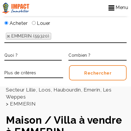
Menu
Acheter
Louer
EMMERIN (59320)
Accueil
>
Secteur Lille, Loos, Haubourdin, Emerin, Les
Weppes
>
EMMERIN
Maison / Villa à vendre