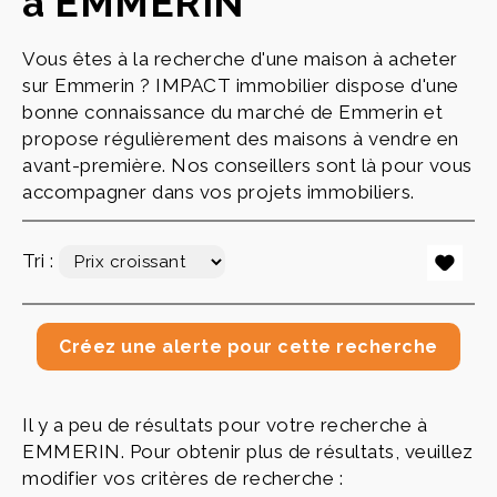
à EMMERIN
Vous êtes à la recherche d'une maison à acheter
sur Emmerin ? IMPACT immobilier dispose d'une
bonne connaissance du marché de Emmerin et
propose régulièrement des maisons à vendre en
avant-première. Nos conseillers sont là pour vous
accompagner dans vos projets immobiliers.
Tri :
Il y a peu de résultats pour votre recherche à
EMMERIN. Pour obtenir plus de résultats, veuillez
modifier vos critères de recherche :