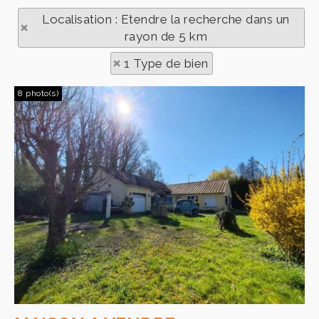
Localisation : Etendre la recherche dans un
rayon de 5 km
1 Type de bien
8 photo(s)