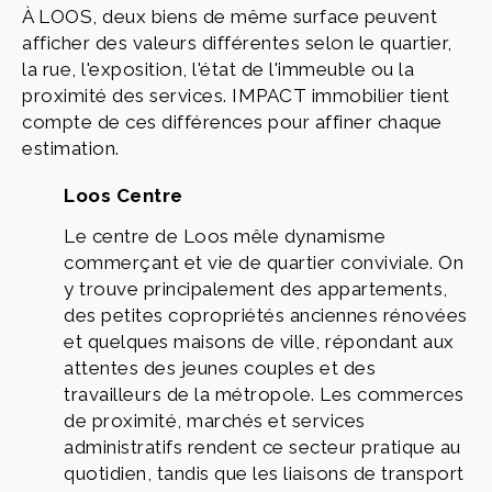
À LOOS, deux biens de même surface peuvent
afficher des valeurs différentes selon le quartier,
la rue, l'exposition, l'état de l'immeuble ou la
proximité des services. IMPACT immobilier tient
compte de ces différences pour affiner chaque
estimation.
Loos Centre
Le centre de Loos mêle dynamisme
commerçant et vie de quartier conviviale. On
y trouve principalement des appartements,
des petites copropriétés anciennes rénovées
et quelques maisons de ville, répondant aux
attentes des jeunes couples et des
travailleurs de la métropole. Les commerces
de proximité, marchés et services
administratifs rendent ce secteur pratique au
quotidien, tandis que les liaisons de transport