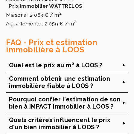
Prix immobilier WATTRELOS
2
Maisons : 2 063 € / m
2
Appartements : 2 059 € / m
FAQ - Prix et estimation
immobilière à LOOS
Quel est le prix au m² à LOOS ?
Comment obtenir une estimation
immobilière fiable à LOOS ?
Pourquoi confier l'estimation de son
bien à IMPACT immobilier à LOOS ?
Quels critères influencent le prix
d'un bien immobilier à LOOS ?