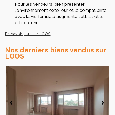
Pour les vendeurs, bien présenter
l'environnement extérieur et la compatibilité
avec la vie familiale augmente l'attrait et le
prix obtenu.
En savoir plus sur LOOS
Nos derniers biens vendus sur
LOOS