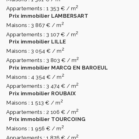
2
Appartements : 1 353 € / m
Prix immobilier LAMBERSART
2
Maisons : 3 867 € / m
2
Appartements : 3 107 € / m
Prix immobilier LILLE
2
Maisons : 3 054 € / m
2
Appartements : 3 803 € / m
Prix immobilier MARCQ EN BAROEUL
2
Maisons : 4 354 € / m
2
Appartements : 3 474 € / m
Prix immobilier ROUBAIX
2
Maisons : 1 513 € / m
2
Appartements : 2 106 € / m
Prix immobilier TOURCOING
2
Maisons : 1 956 € / m
2
Appartements : 1 876 € / m