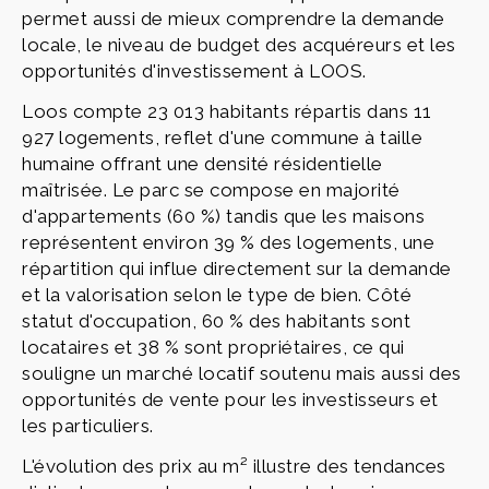
permet aussi de mieux comprendre la demande
locale, le niveau de budget des acquéreurs et les
opportunités d'investissement à LOOS.
Loos compte 23 013 habitants répartis dans 11
927 logements, reflet d'une commune à taille
humaine offrant une densité résidentielle
maîtrisée. Le parc se compose en majorité
d'appartements (60 %) tandis que les maisons
représentent environ 39 % des logements, une
répartition qui influe directement sur la demande
et la valorisation selon le type de bien. Côté
statut d'occupation, 60 % des habitants sont
locataires et 38 % sont propriétaires, ce qui
souligne un marché locatif soutenu mais aussi des
opportunités de vente pour les investisseurs et
les particuliers.
L'évolution des prix au m² illustre des tendances