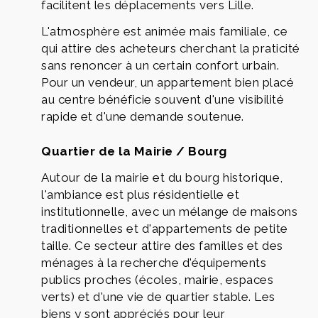
facilitent les déplacements vers Lille.
L'atmosphère est animée mais familiale, ce
qui attire des acheteurs cherchant la praticité
sans renoncer à un certain confort urbain.
Pour un vendeur, un appartement bien placé
au centre bénéficie souvent d'une visibilité
rapide et d'une demande soutenue.
Quartier de la Mairie / Bourg
Autour de la mairie et du bourg historique,
l'ambiance est plus résidentielle et
institutionnelle, avec un mélange de maisons
traditionnelles et d'appartements de petite
taille. Ce secteur attire des familles et des
ménages à la recherche d'équipements
publics proches (écoles, mairie, espaces
verts) et d'une vie de quartier stable. Les
biens y sont appréciés pour leur