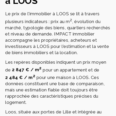
à LOOS
Le prix de l'immobilier à LOOS se lit à travers
2
plusieurs indicateurs : prix au m
, évolution du
marché, typologie des biens, quartiers recherchés
et niveau de demande. IMPACT immobilier
accompagne les propriétaires, acheteurs et
investisseurs à LOOS pour l'estimation et la vente
de biens immobiliers et la location.
Les repères disponibles indiquent un prix moyen
2
de
2 847 € / m
pour un appartement et de
2
2 484 € / m
pour une maison à LOOS. Ces
données constituent une base de comparaison,
mais une estimation fiable doit toujours être
rapprochée des caractéristiques précises du
logement.
Loos, située aux portes de Lille et intégrée au