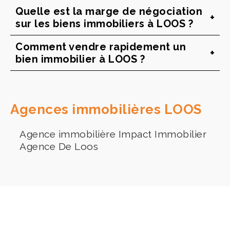
Quelle est la marge de négociation
sur les biens immobiliers à LOOS ?
Comment vendre rapidement un
bien immobilier à LOOS ?
Agences immobilières LOOS
Agence immobilière Impact Immobilier
Agence De Loos