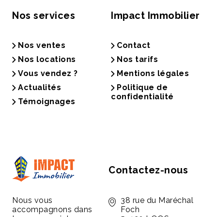
Nos services
Impact Immobilier
Nos ventes
Contact
Nos locations
Nos tarifs
Vous vendez ?
Mentions légales
Actualités
Politique de
confidentialité
Témoignages
Contactez-nous
Nous vous
38 rue du Maréchal
accompagnons dans
Foch