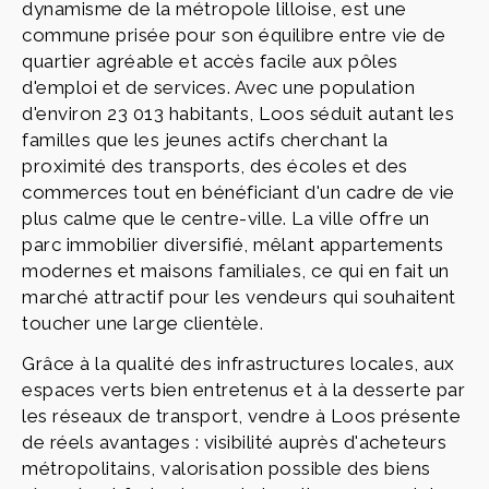
dynamisme de la métropole lilloise, est une
commune prisée pour son équilibre entre vie de
quartier agréable et accès facile aux pôles
d'emploi et de services. Avec une population
d'environ 23 013 habitants, Loos séduit autant les
familles que les jeunes actifs cherchant la
proximité des transports, des écoles et des
commerces tout en bénéficiant d'un cadre de vie
plus calme que le centre-ville. La ville offre un
parc immobilier diversifié, mêlant appartements
modernes et maisons familiales, ce qui en fait un
marché attractif pour les vendeurs qui souhaitent
toucher une large clientèle.
Grâce à la qualité des infrastructures locales, aux
espaces verts bien entretenus et à la desserte par
les réseaux de transport, vendre à Loos présente
de réels avantages : visibilité auprès d'acheteurs
métropolitains, valorisation possible des biens