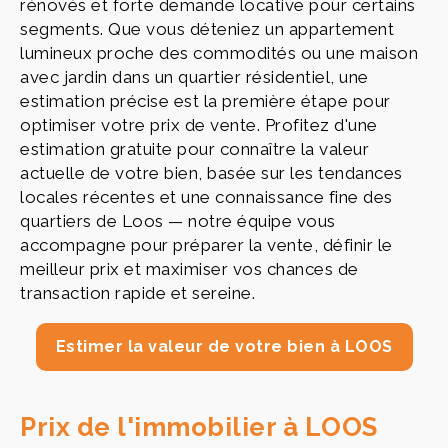
rénovés et forte demande locative pour certains
segments. Que vous déteniez un appartement
lumineux proche des commodités ou une maison
avec jardin dans un quartier résidentiel, une
estimation précise est la première étape pour
optimiser votre prix de vente. Profitez d'une
estimation gratuite pour connaître la valeur
actuelle de votre bien, basée sur les tendances
locales récentes et une connaissance fine des
quartiers de Loos — notre équipe vous
accompagne pour préparer la vente, définir le
meilleur prix et maximiser vos chances de
transaction rapide et sereine.
Estimer la valeur de votre bien à LOOS
Prix de l'immobilier à LOOS