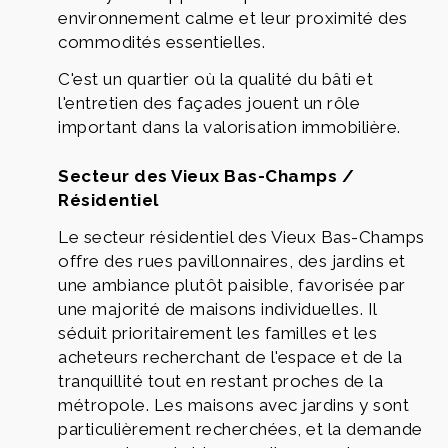
environnement calme et leur proximité des
commodités essentielles.
C'est un quartier où la qualité du bâti et
l'entretien des façades jouent un rôle
important dans la valorisation immobilière.
Secteur des Vieux Bas-Champs /
Résidentiel
Le secteur résidentiel des Vieux Bas-Champs
offre des rues pavillonnaires, des jardins et
une ambiance plutôt paisible, favorisée par
une majorité de maisons individuelles. Il
séduit prioritairement les familles et les
acheteurs recherchant de l'espace et de la
tranquillité tout en restant proches de la
métropole. Les maisons avec jardins y sont
particulièrement recherchées, et la demande