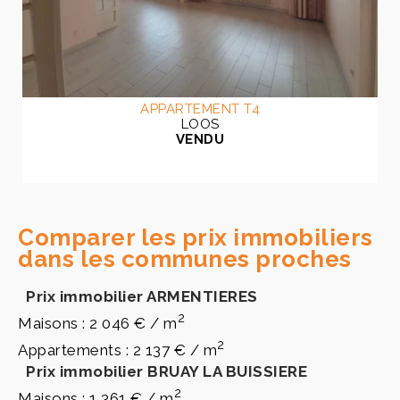
APPARTEMENT T4
LOOS
VENDU
Comparer les prix immobiliers
dans les communes proches
Prix immobilier ARMENTIERES
2
Maisons : 2 046 € / m
2
Appartements : 2 137 € / m
Prix immobilier BRUAY LA BUISSIERE
2
Maisons : 1 361 € / m