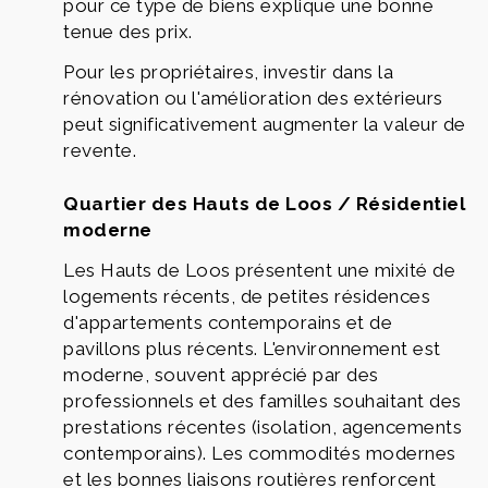
pour ce type de biens explique une bonne
tenue des prix.
Pour les propriétaires, investir dans la
rénovation ou l'amélioration des extérieurs
peut significativement augmenter la valeur de
revente.
Quartier des Hauts de Loos / Résidentiel
moderne
Les Hauts de Loos présentent une mixité de
logements récents, de petites résidences
d'appartements contemporains et de
pavillons plus récents. L'environnement est
moderne, souvent apprécié par des
professionnels et des familles souhaitant des
prestations récentes (isolation, agencements
contemporains). Les commodités modernes
et les bonnes liaisons routières renforcent