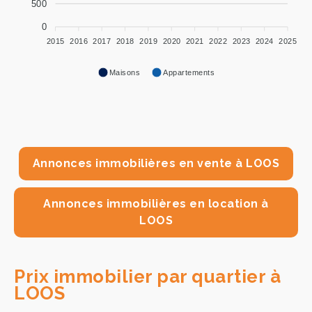
500
0
2015
2016
2017
2018
2019
2020
2021
2022
2023
2024
2025
Maisons
Appartements
Annonces immobilières en vente à LOOS
Annonces immobilières en location à
LOOS
Prix immobilier par quartier à
LOOS