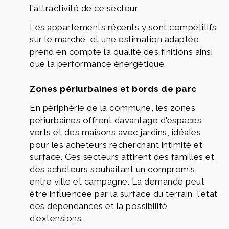
l'attractivité de ce secteur.
Les appartements récents y sont compétitifs
sur le marché, et une estimation adaptée
prend en compte la qualité des finitions ainsi
que la performance énergétique.
Zones périurbaines et bords de parc
En périphérie de la commune, les zones
périurbaines offrent davantage d'espaces
verts et des maisons avec jardins, idéales
pour les acheteurs recherchant intimité et
surface. Ces secteurs attirent des familles et
des acheteurs souhaitant un compromis
entre ville et campagne. La demande peut
être influencée par la surface du terrain, l'état
des dépendances et la possibilité
d'extensions.