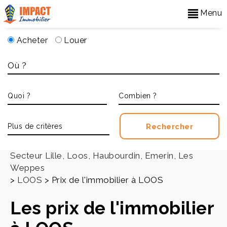
Menu
Acheter
Louer
Accueil
>
Secteur Lille, Loos, Haubourdin, Emerin, Les
Weppes
>
LOOS
>
Prix de l'immobilier à LOOS
Les prix de l'immobilier