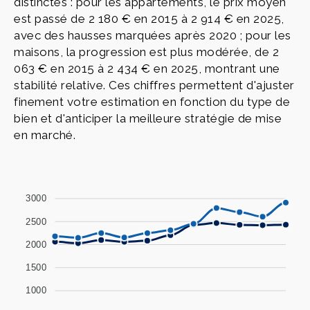
distinctes : pour les appartements, le prix moyen
est passé de 2 180 € en 2015 à 2 914 € en 2025,
avec des hausses marquées après 2020 ; pour les
maisons, la progression est plus modérée, de 2
063 € en 2015 à 2 434 € en 2025, montrant une
stabilité relative. Ces chiffres permettent d'ajuster
finement votre estimation en fonction du type de
bien et d'anticiper la meilleure stratégie de mise
en marché.
3000
2500
2000
1500
1000