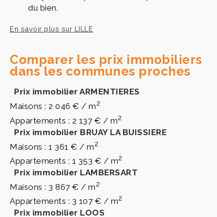
du bien.
En savoir plus sur LILLE
Comparer les prix immobiliers
dans les communes proches
Prix immobilier ARMENTIERES
2
Maisons : 2 046 € / m
2
Appartements : 2 137 € / m
Prix immobilier BRUAY LA BUISSIERE
2
Maisons : 1 361 € / m
2
Appartements : 1 353 € / m
Prix immobilier LAMBERSART
2
Maisons : 3 867 € / m
2
Appartements : 3 107 € / m
Prix immobilier LOOS