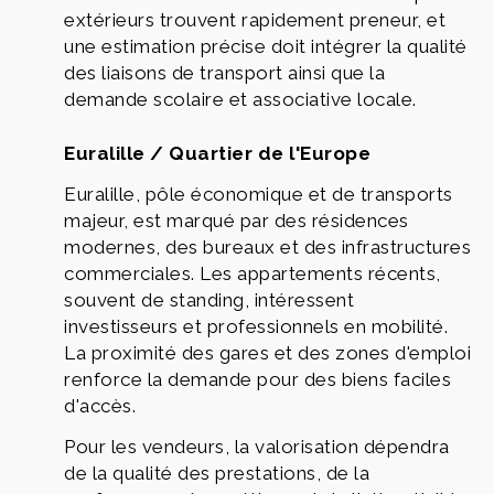
extérieurs trouvent rapidement preneur, et
une estimation précise doit intégrer la qualité
des liaisons de transport ainsi que la
demande scolaire et associative locale.
Euralille / Quartier de l'Europe
Euralille, pôle économique et de transports
majeur, est marqué par des résidences
modernes, des bureaux et des infrastructures
commerciales. Les appartements récents,
souvent de standing, intéressent
investisseurs et professionnels en mobilité.
La proximité des gares et des zones d'emploi
renforce la demande pour des biens faciles
d'accès.
Pour les vendeurs, la valorisation dépendra
de la qualité des prestations, de la