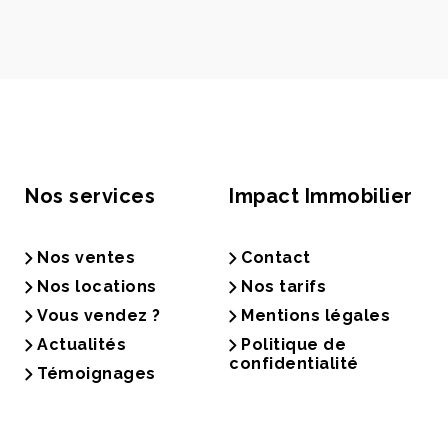
Nos services
Impact Immobilier
Nos ventes
Contact
Nos locations
Nos tarifs
Vous vendez ?
Mentions légales
Actualités
Politique de
confidentialité
Témoignages