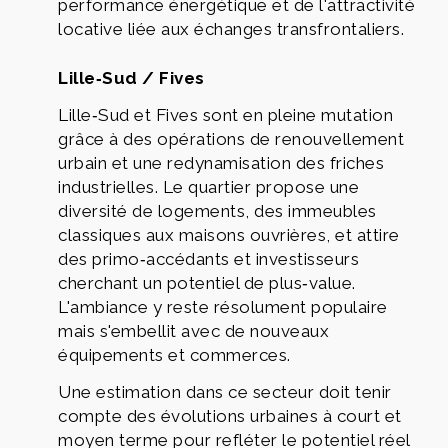
performance énergétique et de l'attractivité
locative liée aux échanges transfrontaliers.
Lille‑Sud / Fives
Lille‑Sud et Fives sont en pleine mutation
grâce à des opérations de renouvellement
urbain et une redynamisation des friches
industrielles. Le quartier propose une
diversité de logements, des immeubles
classiques aux maisons ouvrières, et attire
des primo‑accédants et investisseurs
cherchant un potentiel de plus‑value.
L'ambiance y reste résolument populaire
mais s'embellit avec de nouveaux
équipements et commerces.
Une estimation dans ce secteur doit tenir
compte des évolutions urbaines à court et
moyen terme pour refléter le potentiel réel