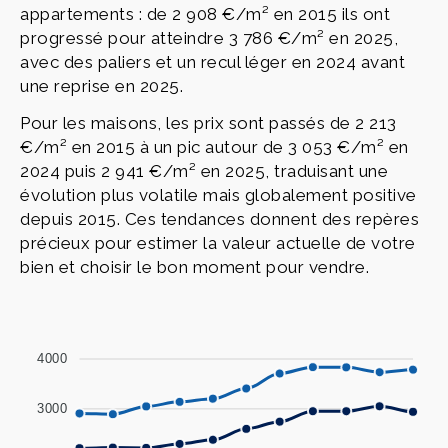
appartements : de 2 908 €/m² en 2015 ils ont
progressé pour atteindre 3 786 €/m² en 2025,
avec des paliers et un recul léger en 2024 avant
une reprise en 2025.
Pour les maisons, les prix sont passés de 2 213
€/m² en 2015 à un pic autour de 3 053 €/m² en
2024 puis 2 941 €/m² en 2025, traduisant une
évolution plus volatile mais globalement positive
depuis 2015. Ces tendances donnent des repères
précieux pour estimer la valeur actuelle de votre
bien et choisir le bon moment pour vendre.
4000
3000