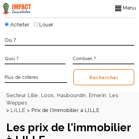
Menu
Acheter
Louer
Accueil
>
Secteur Lille, Loos, Haubourdin, Emerin, Les
Weppes
>
LILLE
>
Prix de l'immobilier à LILLE
Les prix de l'immobilier