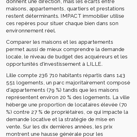
donnent une direction, mais les écarts entre
maisons, appartements, quartiers et prestations
restent déterminants. IMPACT immobilier utilise
ces repères pour situer chaque bien dans son
environnement réel.
Comparer les maisons et les appartements
permet aussi de mieux comprendre la demande
locale, le niveau de budget des acquéreurs et les
opportunités d'investissement à LILLE.
Lille compte 236 710 habitants répartis dans 143
551 logements, un parc majoritairement composé
d'appartements (79 %) tandis que les maisons
représentent environ 20 % des logements. La ville
héberge une proportion de locataires élevée (70
%) contre 27 % de propriétaires, ce qui impacte la
demande locative et la stratégie de mise en
vente. Sur les dix dernières années, les prix
montrent une hausse générale pour les