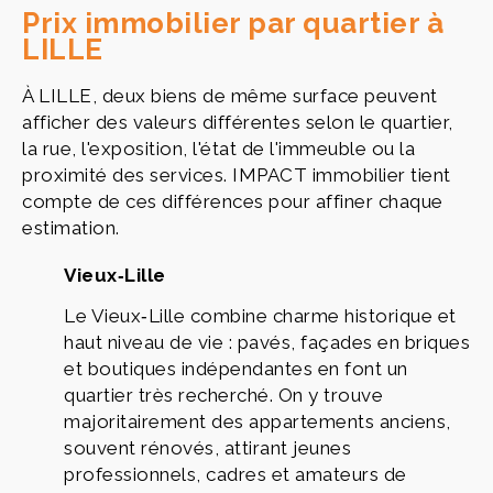
Prix immobilier par quartier à
LILLE
À LILLE, deux biens de même surface peuvent
afficher des valeurs différentes selon le quartier,
la rue, l'exposition, l'état de l'immeuble ou la
proximité des services. IMPACT immobilier tient
compte de ces différences pour affiner chaque
estimation.
Vieux‑Lille
Le Vieux‑Lille combine charme historique et
haut niveau de vie : pavés, façades en briques
et boutiques indépendantes en font un
quartier très recherché. On y trouve
majoritairement des appartements anciens,
souvent rénovés, attirant jeunes
professionnels, cadres et amateurs de