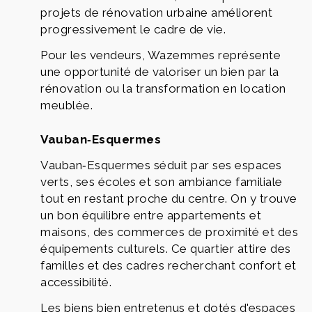
projets de rénovation urbaine améliorent
progressivement le cadre de vie.
Pour les vendeurs, Wazemmes représente
une opportunité de valoriser un bien par la
rénovation ou la transformation en location
meublée.
Vauban‑Esquermes
Vauban‑Esquermes séduit par ses espaces
verts, ses écoles et son ambiance familiale
tout en restant proche du centre. On y trouve
un bon équilibre entre appartements et
maisons, des commerces de proximité et des
équipements culturels. Ce quartier attire des
familles et des cadres recherchant confort et
accessibilité.
Les biens bien entretenus et dotés d'espaces