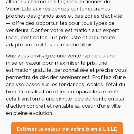
allant du charme des façades anciennes du
Vieux‑Lille aux résidences contemporaines
proches des grands axes et des zones d'activité
— offre des opportunités pour tous types de
vendeurs. Confier votre estimation à un expert
local, c'est obtenir un prix juste et argumenté,
adapté aux réalités du marché lillois.
Que vous envisagiez une vente rapide ou une
mise en valeur pour maximiser le prix, une
estimation gratuite, personnalisée et précise vous
permettra de décider sereinement. Profitez d'une
analyse basée sur les tendances locales, l'état du
bien, la localisation et les comparables récents :
cela transforme une simple idée de vente en plan
d'action concret et rentable au cœur d'une ville
en pleine évolution.
Estimer la valeur de votre bien à LILLE