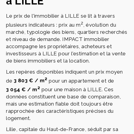
à LILLE
Le prix de l'immobilier à LILLE se lit à travers
2
plusieurs indicateurs : prix au m
, évolution du
marché, typologie des biens, quartiers recherchés
et niveau de demande. IMPACT immobilier
accompagne les propriétaires, acheteurs et
investisseurs à LILLE pour l'estimation et la vente
de biens immobiliers et la location.
Les repères disponibles indiquent un prix moyen
2
de
3 803 € / m
pour un appartement et de
2
3 054 € / m
pour une maison à LILLE. Ces
données constituent une base de comparaison,
mais une estimation fiable doit toujours être
rapprochée des caractéristiques précises du
logement.
Lille, capitale du Haut‑de‑France, séduit par sa