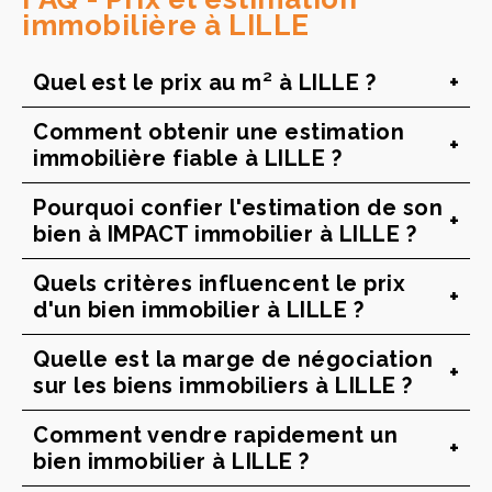
immobilière à LILLE
Quel est le prix au m² à LILLE ?
Comment obtenir une estimation
immobilière fiable à LILLE ?
Pourquoi confier l'estimation de son
bien à IMPACT immobilier à LILLE ?
Quels critères influencent le prix
d'un bien immobilier à LILLE ?
Quelle est la marge de négociation
sur les biens immobiliers à LILLE ?
Comment vendre rapidement un
bien immobilier à LILLE ?