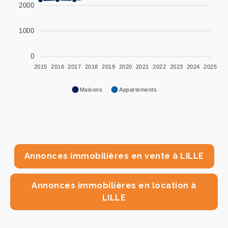
2000
1000
0
2015
2016
2017
2018
2019
2020
2021
2022
2023
2024
2025
Maisons
Appartements
Annonces immobilières en vente à LILLE
Annonces immobilières en location à
LILLE