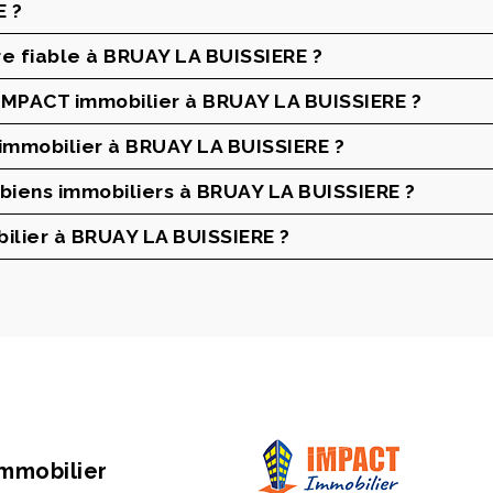
E ?
e fiable à BRUAY LA BUISSIERE ?
à IMPACT immobilier à BRUAY LA BUISSIERE ?
n immobilier à BRUAY LA BUISSIERE ?
 biens immobiliers à BRUAY LA BUISSIERE ?
lier à BRUAY LA BUISSIERE ?
Immobilier