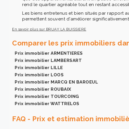
rend le quartier agréable tout en restant accessi
Les biens entretenus et bien situés par rapport 
permettent souvent d'améliorer significativement 
En savoir plus sur BRUAY LA BUISSIERE
Comparer les prix immobiliers d
Prix immobilier ARMENTIERES
Prix immobilier LAMBERSART
Prix immobilier LILLE
Prix immobilier LOOS
Prix immobilier MARCQ EN BAROEUL
Prix immobilier ROUBAIX
Prix immobilier TOURCOING
Prix immobilier WATTRELOS
FAQ - Prix et estimation immobil