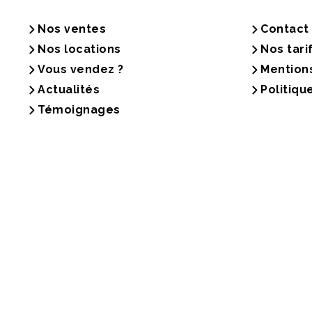
Nos ventes
Contact
Nos locations
Nos tari
Vous vendez ?
Mention
Actualités
Politiqu
Témoignages