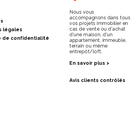
Nous vous
accompagnons dans tous
fs
vos projets immobilier en
cas de vente ou d'achat
s légales
d'une maison, d'un
e de confidentialité
appartement, immeuble,
terrain ou même
entrepôt/loft.
En savoir plus >
Avis clients contrôlés