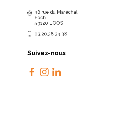
38 rue du Maréchal
Foch
59120 LOOS
03.20.38.39.38
Suivez-nous