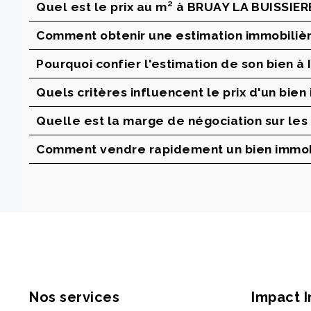
Quel est le prix au m² à BRUAY LA BUISSIER
Comment obtenir une estimation immobilièr
Pourquoi confier l'estimation de son bien 
Quels critères influencent le prix d'un bie
Quelle est la marge de négociation sur les
Comment vendre rapidement un bien immobi
Nos services
Impact 