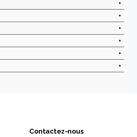
Contactez-nous