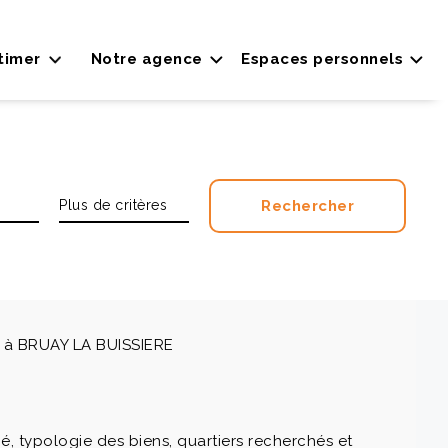
timer
Notre agence
Espaces personnels
er à BRUAY LA BUISSIERE
é, typologie des biens, quartiers recherchés et