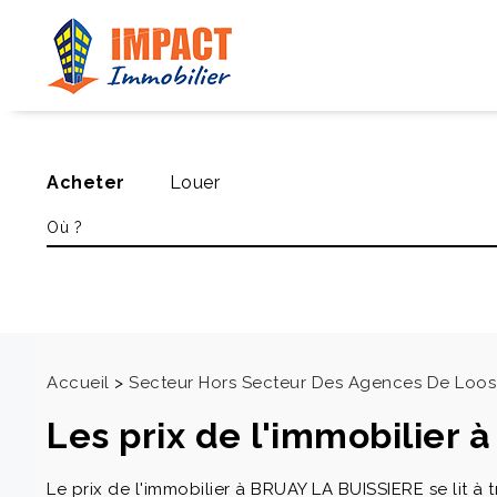
Acheter
Louer
Accueil
>
Secteur Hors Secteur Des Agences De Loos
Les prix de l'immobilier
Le prix de l'immobilier à BRUAY LA BUISSIERE se lit à t