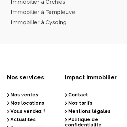
Immobilier à Orchies
Immobilier à Templeuve
Immobilier à Cysoing
Nos services
Impact Immobilier
Nos ventes
Contact
Nos locations
Nos tarifs
Vous vendez ?
Mentions légales
Actualités
Politique de
confidentialité