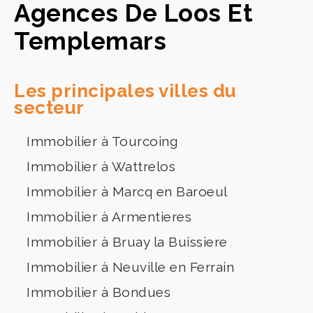
Agences De Loos Et
Templemars
Les principales villes du
secteur
Immobilier à Tourcoing
Immobilier à Wattrelos
Immobilier à Marcq en Baroeul
Immobilier à Armentieres
Immobilier à Bruay la Buissiere
Immobilier à Neuville en Ferrain
Immobilier à Bondues