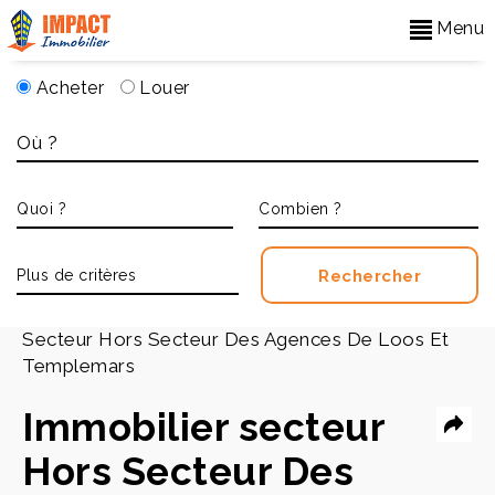
Menu
Acheter
Louer
Accueil
>
Secteur Hors Secteur Des Agences De Loos Et
Templemars
Immobilier secteur
Hors Secteur Des