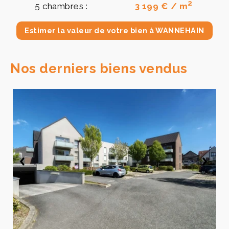
2
5 chambres :
3 199 € / m
Estimer la valeur de votre bien à WANNEHAIN
Nos derniers biens vendus