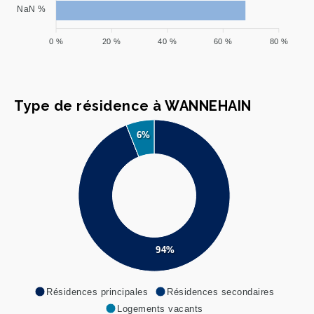
NaN %
0 %
20 %
40 %
60 %
80 %
Type de résidence à WANNEHAIN
6%
94%
Résidences principales
Résidences secondaires
Logements vacants