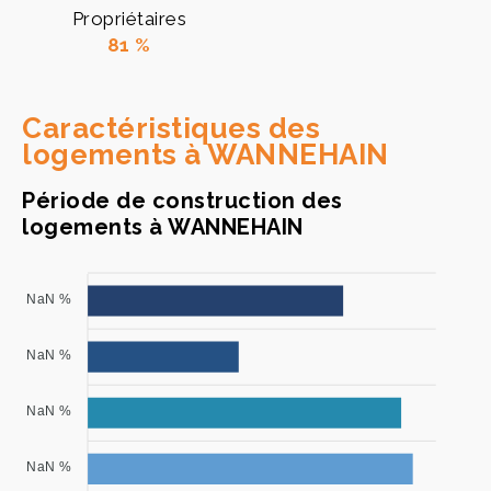
Propriétaires
81 %
Caractéristiques des
logements à WANNEHAIN
Période de construction des
logements à WANNEHAIN
NaN %
NaN %
NaN %
NaN %