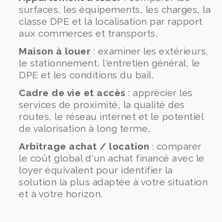
surfaces, les équipements, les charges, la
classe DPE et la localisation par rapport
aux commerces et transports,
Maison à louer
: examiner les extérieurs,
le stationnement, l'entretien général, le
DPE et les conditions du bail,
Cadre de vie et accès
: apprécier les
services de proximité, la qualité des
routes, le réseau internet et le potentiel
de valorisation à long terme,
Arbitrage achat / location
: comparer
le coût global d'un achat financé avec le
loyer équivalent pour identifier la
solution la plus adaptée à votre situation
et à votre horizon.