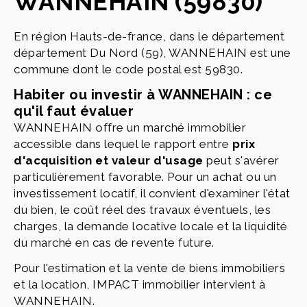
WANNEHAIN (59830)
En région Hauts-de-france, dans le département
département Du Nord (59), WANNEHAIN est une
commune dont le code postal est 59830.
Habiter ou investir à WANNEHAIN : ce
qu'il faut évaluer
WANNEHAIN offre un marché immobilier
accessible dans lequel le rapport entre
prix
d'acquisition et valeur d'usage
peut s'avérer
particulièrement favorable. Pour un achat ou un
investissement locatif, il convient d'examiner l'état
du bien, le coût réel des travaux éventuels, les
charges, la demande locative locale et la liquidité
du marché en cas de revente future.
Pour l'estimation et la vente de biens immobiliers
et la location, IMPACT immobilier intervient à
WANNEHAIN.