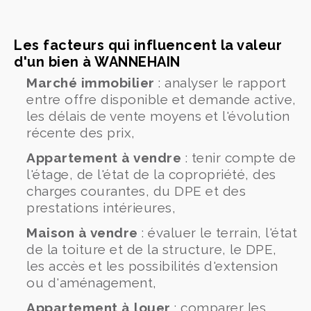
Les facteurs qui influencent la valeur
d'un bien à WANNEHAIN
Marché immobilier
: analyser le rapport
entre offre disponible et demande active,
les délais de vente moyens et l'évolution
récente des prix,
Appartement à vendre
: tenir compte de
l'étage, de l'état de la copropriété, des
charges courantes, du DPE et des
prestations intérieures,
Maison à vendre
: évaluer le terrain, l'état
de la toiture et de la structure, le DPE,
les accès et les possibilités d'extension
ou d'aménagement,
Appartement à louer
: comparer les