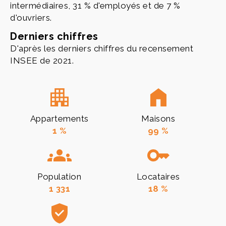
intermédiaires, 31 % d'employés et de 7 %
d'ouvriers.
Derniers chiffres
D'après les derniers chiffres du recensement
INSEE de 2021.
Appartements
Maisons
1 %
99 %
Population
Locataires
1 331
18 %