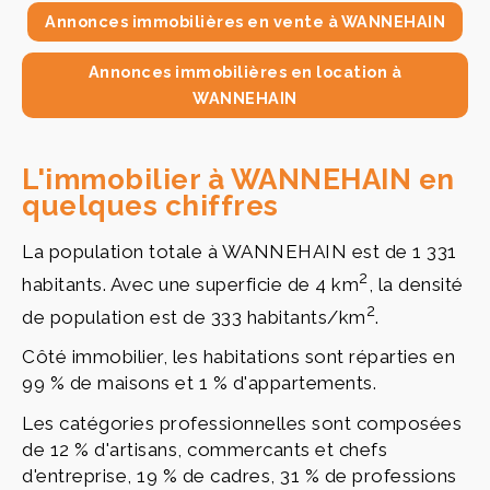
Annonces immobilières en vente à WANNEHAIN
Annonces immobilières en location à
WANNEHAIN
L'immobilier à WANNEHAIN en
quelques chiffres
La population totale à WANNEHAIN est de 1 331
2
habitants. Avec une superficie de 4 km
, la densité
2
de population est de 333 habitants/km
.
Côté immobilier, les habitations sont réparties en
99 % de maisons et 1 % d'appartements.
Les catégories professionnelles sont composées
de 12 % d'artisans, commercants et chefs
d'entreprise, 19 % de cadres, 31 % de professions