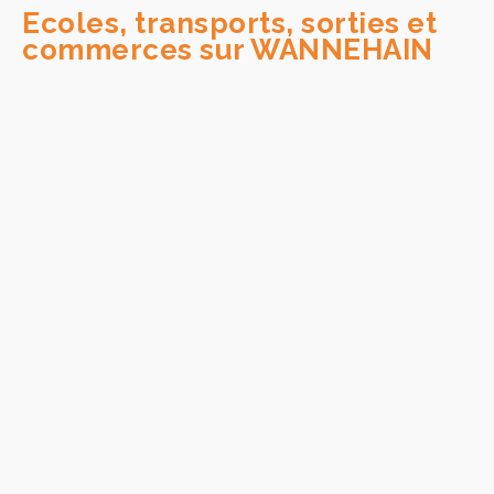
Ecoles, transports, sorties et
commerces sur WANNEHAIN