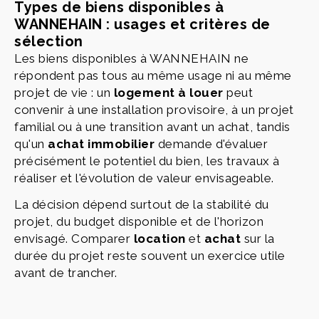
Types de biens disponibles à
WANNEHAIN : usages et critères de
sélection
Les biens disponibles à WANNEHAIN ne
répondent pas tous au même usage ni au même
projet de vie : un
logement à louer
peut
convenir à une installation provisoire, à un projet
familial ou à une transition avant un achat, tandis
qu'un
achat immobilier
demande d'évaluer
précisément le potentiel du bien, les travaux à
réaliser et l'évolution de valeur envisageable.
La décision dépend surtout de la stabilité du
projet, du budget disponible et de l'horizon
envisagé. Comparer
location
et
achat
sur la
durée du projet reste souvent un exercice utile
avant de trancher.