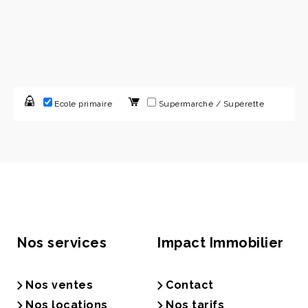
Ecole primaire
Supermarché / Supérette
Nos services
Impact Immobilier
Nos ventes
Contact
Nos locations
Nos tarifs