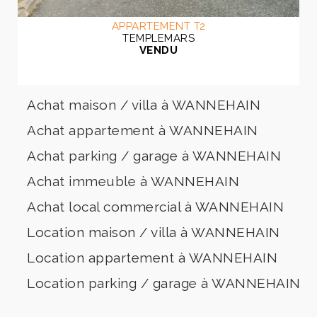
APPARTEMENT T2
TEMPLEMARS
VENDU
Achat maison / villa à WANNEHAIN
Achat appartement à WANNEHAIN
Achat parking / garage à WANNEHAIN
Achat immeuble à WANNEHAIN
Achat local commercial à WANNEHAIN
Location maison / villa à WANNEHAIN
Location appartement à WANNEHAIN
Location parking / garage à WANNEHAIN