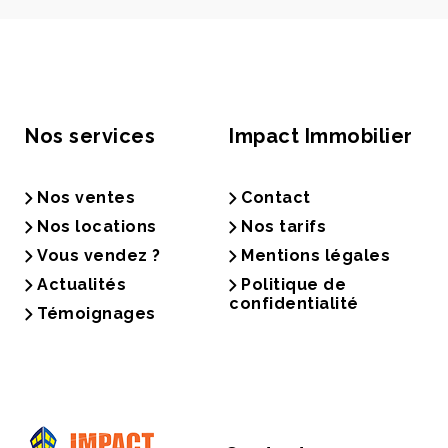
Nos services
Impact Immobilier
Nos ventes
Contact
Nos locations
Nos tarifs
Vous vendez ?
Mentions légales
Actualités
Politique de
confidentialité
Témoignages