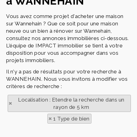
à WANNEHAIN
Vous avez comme projet d'acheter une maison
sur Wannehain ? Que ce soit pour une maison
neuve ou un bien à rénover sur Wannehain,
consultez nos annonces immobilières ci-dessous.
L'équipe de IMPACT immobilier se tient à votre
disposition pour vous accompagner dans vos
projets immobiliers.
Il n'y a pas de résultats pour votre recherche à
WANNEHAIN. Nous vous invitons à modifier vos
critères de recherche :
Localisation : Etendre la recherche dans un
rayon de 5 km
1 Type de bien