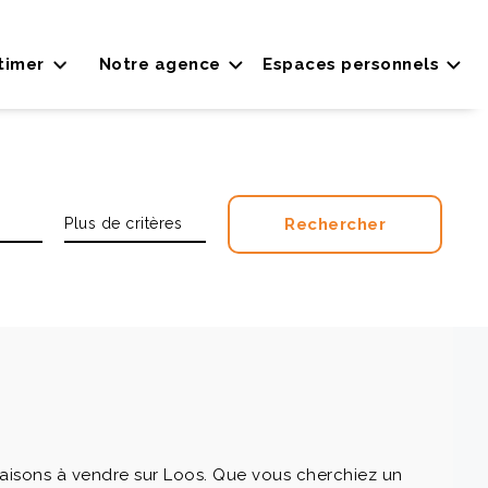
timer
Notre agence
Espaces personnels
aisons à vendre sur Loos. Que vous cherchiez un