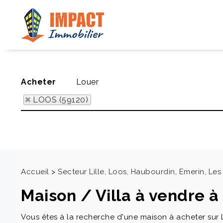
Acheter
Louer
LOOS (59120)
Accueil
>
Secteur Lille, Loos, Haubourdin, Emerin, L
Maison / Villa à vendre 
Vous êtes à la recherche d'une maison à acheter sur