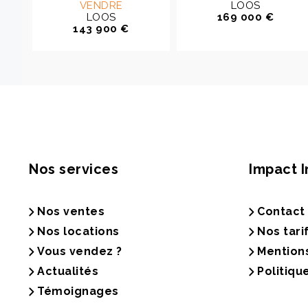
VENDRE
LOOS
LOOS
169 000 €
143 900 €
Nos services
Impact 
Nos ventes
Contact
Nos locations
Nos tari
Vous vendez ?
Mention
Actualités
Politiqu
Témoignages