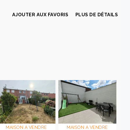
AJOUTER AUX FAVORIS
PLUS DE DÉTAILS
MAISON A VENDRE
MAISON A VENDRE