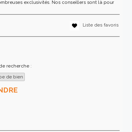
mbreuses exclusivités. Nos conseillers sont là pour
Liste des favoris
 de recherche :
pe de bien
ENDRE