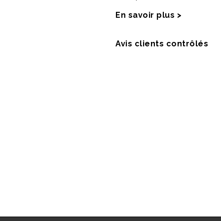
En savoir plus >
Avis clients contrôlés