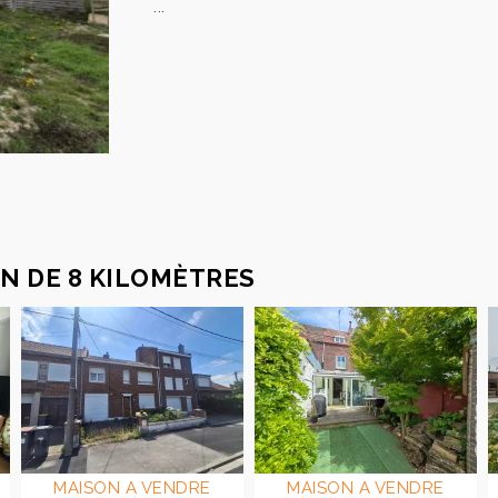
...
N DE 8 KILOMÈTRES
MAISON A VENDRE
MAISON A VENDRE