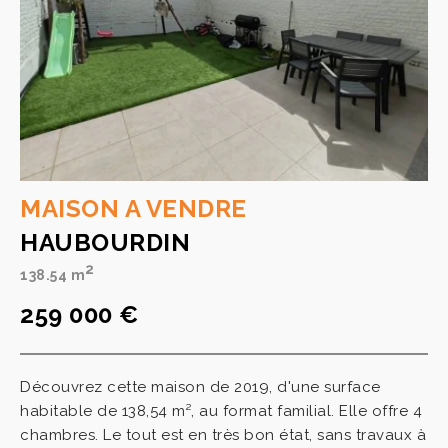
MAISON A VENDRE
HAUBOURDIN
2
138.54 m
259 000 €
Découvrez cette maison de 2019, d'une surface
habitable de 138,54 m², au format familial. Elle offre 4
chambres. Le tout est en très bon état, sans travaux à