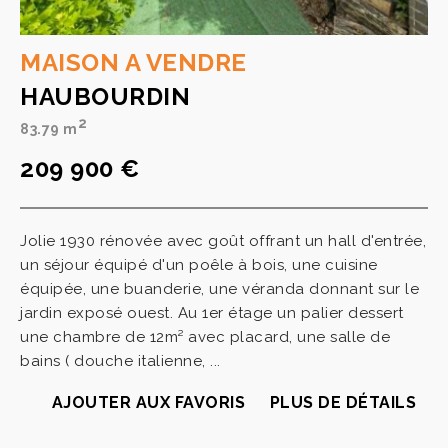
MAISON A VENDRE
HAUBOURDIN
2
83.79 m
209 900 €
Jolie 1930 rénovée avec goût offrant un hall d'entrée,
un séjour équipé d'un poêle à bois, une cuisine
équipée, une buanderie, une véranda donnant sur le
jardin exposé ouest. Au 1er étage un palier dessert
une chambre de 12m² avec placard, une salle de
bains ( douche italienne, ...
AJOUTER AUX FAVORIS
PLUS DE DÉTAILS