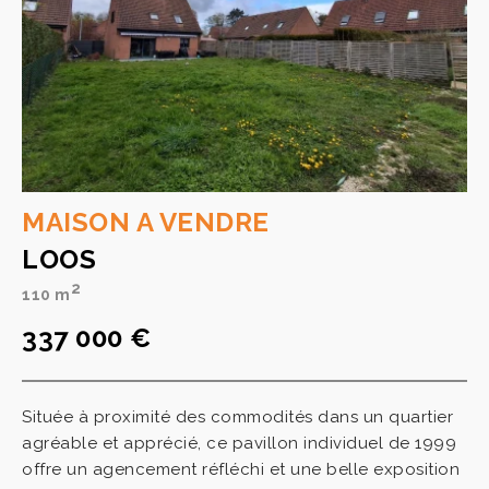
MAISON A VENDRE
LOOS
2
110 m
337 000 €
Située à proximité des commodités dans un quartier
agréable et apprécié, ce pavillon individuel de 1999
offre un agencement réfléchi et une belle exposition