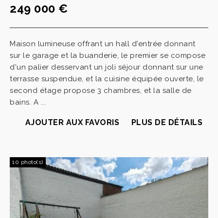
249 000 €
Maison lumineuse offrant un hall d'entrée donnant
sur le garage et la buanderie, le premier se compose
d'un palier desservant un joli séjour donnant sur une
terrasse suspendue, et la cuisine équipée ouverte, le
second étage propose 3 chambres, et la salle de
bains. A ...
AJOUTER AUX FAVORIS
PLUS DE DÉTAILS
10 photo(s)