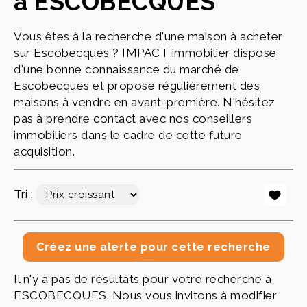
à ESCOBECQUES
Vous êtes à la recherche d'une maison à acheter
sur Escobecques ? IMPACT immobilier dispose
d'une bonne connaissance du marché de
Escobecques et propose régulièrement des
maisons à vendre en avant-première. N'hésitez
pas à prendre contact avec nos conseillers
immobiliers dans le cadre de cette future
acquisition.
Tri :
Il n'y a pas de résultats pour votre recherche à
ESCOBECQUES. Nous vous invitons à modifier