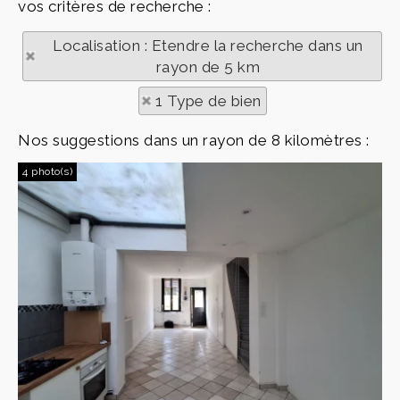
vos critères de recherche :
Localisation : Etendre la recherche dans un
rayon de 5 km
1 Type de bien
Nos suggestions dans un rayon de 8 kilomètres :
4 photo(s)