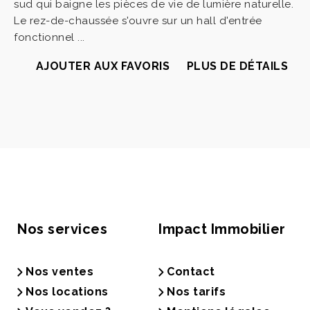
sud qui baigne les pièces de vie de lumière naturelle.
Le rez-de-chaussée s'ouvre sur un hall d'entrée
fonctionnel ...
AJOUTER AUX FAVORIS
PLUS DE DÉTAILS
Nos services
Impact Immobilier
Nos ventes
Contact
Nos locations
Nos tarifs