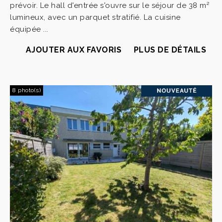
prévoir. Le hall d'entrée s'ouvre sur le séjour de 38 m²
lumineux, avec un parquet stratifié. La cuisine
équipée ...
AJOUTER AUX FAVORIS
PLUS DE DÉTAILS
8 photo(s)