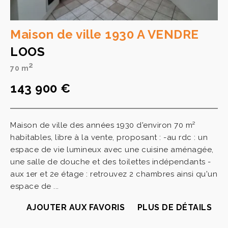
Maison de ville 1930 A VENDRE
LOOS
2
70 m
143 900 €
Maison de ville des années 1930 d'environ 70 m²
habitables, libre à la vente, proposant : -au rdc : un
espace de vie lumineux avec une cuisine aménagée,
une salle de douche et des toilettes indépendants -
aux 1er et 2e étage : retrouvez 2 chambres ainsi qu'un
espace de ...
AJOUTER AUX FAVORIS
PLUS DE DÉTAILS