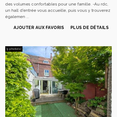
des volumes confortables pour une famille. -Au rdc,
un hall d'entrée vous accueille, puis vous y trouverez
égalemen ...
AJOUTER AUX FAVORIS
PLUS DE DÉTAILS
9 photo(s)