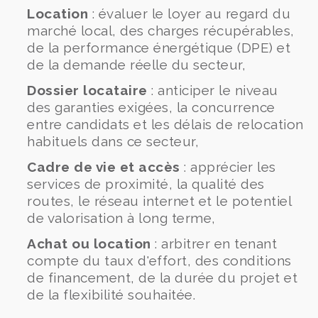
Location
: évaluer le loyer au regard du
marché local, des charges récupérables,
de la performance énergétique (DPE) et
de la demande réelle du secteur,
Dossier locataire
: anticiper le niveau
des garanties exigées, la concurrence
entre candidats et les délais de relocation
habituels dans ce secteur,
Cadre de vie et accès
: apprécier les
services de proximité, la qualité des
routes, le réseau internet et le potentiel
de valorisation à long terme,
Achat ou location
: arbitrer en tenant
compte du taux d'effort, des conditions
de financement, de la durée du projet et
de la flexibilité souhaitée.