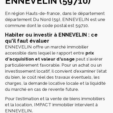
ENNEVELIN (59710)
En région Hauts-de-france, dans le département
département Du Nord (59), ENNEVELIN est une
commune dont le code postal est 59710.
Habiter ou investir à ENNEVELIN : ce
qu'il faut évaluer
ENNEVELIN offre un marché immobilier
accessible dans lequel le rapport entre
prix
d'acquisition et valeur d'usage
peut s'avérer
particulièrement favorable. Pour un achat ou un
investissement locatif, il convient d'examiner l'état
du bien, le coût réel des travaux éventuels, les
charges, la demande locative locale et la liquidité
du marché en cas de revente future.
Pour l'estimation et la vente de biens immobiliers
et la location, IMPACT immobilier intervient à
ENNEVELIN.