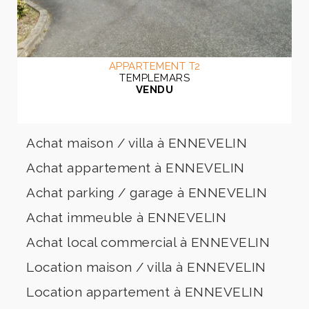
APPARTEMENT T2
TEMPLEMARS
VENDU
Achat maison / villa à ENNEVELIN
Achat appartement à ENNEVELIN
Achat parking / garage à ENNEVELIN
Achat immeuble à ENNEVELIN
Achat local commercial à ENNEVELIN
Location maison / villa à ENNEVELIN
Location appartement à ENNEVELIN