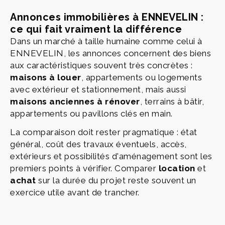
Annonces immobilières à ENNEVELIN :
ce qui fait vraiment la différence
Dans un marché à taille humaine comme celui à
ENNEVELIN, les annonces concernent des biens
aux caractéristiques souvent très concrètes :
maisons à louer
, appartements ou logements
avec extérieur et stationnement, mais aussi
maisons anciennes à rénover
, terrains à bâtir,
appartements ou pavillons clés en main.
La comparaison doit rester pragmatique : état
général, coût des travaux éventuels, accès,
extérieurs et possibilités d'aménagement sont les
premiers points à vérifier. Comparer
location
et
achat
sur la durée du projet reste souvent un
exercice utile avant de trancher.