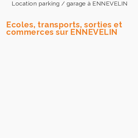
Location parking / garage à ENNEVELIN
Ecoles, transports, sorties et
commerces sur ENNEVELIN