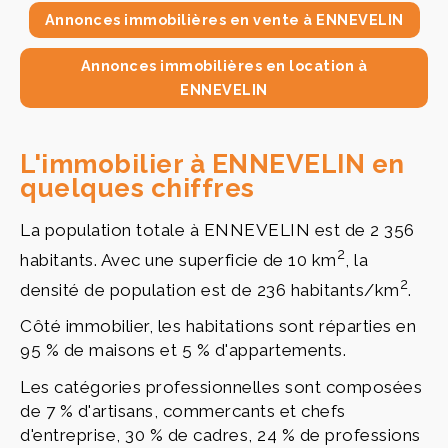
Annonces immobilières en vente à ENNEVELIN
Annonces immobilières en location à
ENNEVELIN
L'immobilier à ENNEVELIN en
quelques chiffres
La population totale à ENNEVELIN est de 2 356
2
habitants. Avec une superficie de 10 km
, la
2
densité de population est de 236 habitants/km
.
Côté immobilier, les habitations sont réparties en
95 % de maisons et 5 % d'appartements.
Les catégories professionnelles sont composées
de 7 % d'artisans, commercants et chefs
d'entreprise, 30 % de cadres, 24 % de professions