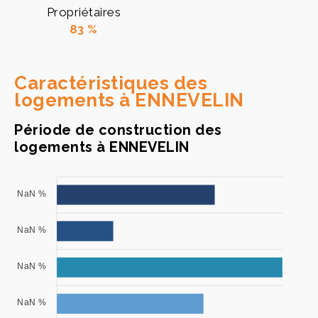
Propriétaires
83 %
Caractéristiques des
logements à ENNEVELIN
Période de construction des
logements à ENNEVELIN
NaN %
NaN %
NaN %
NaN %