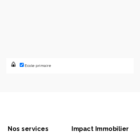
Ecole primaire
Nos services
Impact Immobilier