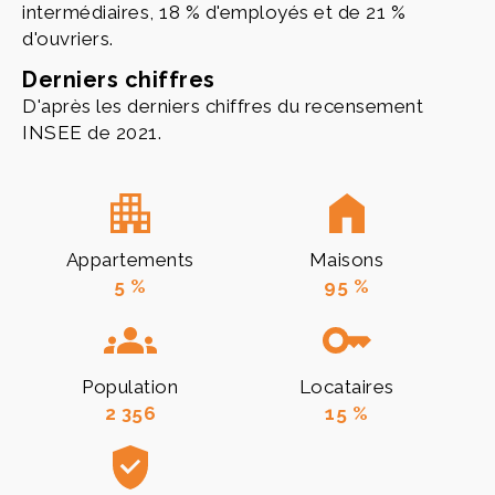
intermédiaires, 18 % d'employés et de 21 %
d'ouvriers.
Derniers chiffres
D'après les derniers chiffres du recensement
INSEE de 2021.
Appartements
Maisons
5 %
95 %
Population
Locataires
2 356
15 %