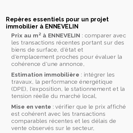
Repères essentiels pour un projet
immobilier à ENNEVELIN
Prix au m² à ENNEVELIN
: comparer avec
les transactions récentes portant sur des
biens de surface, d'état et
d'emplacement proches pour évaluer la
cohérence d'une annonce,
Estimation immobilière
: intégrer les
travaux, la performance énergétique
(DPE), l'exposition, le stationnement et la
tension réelle du marché local,
Mise en vente
: vérifier que le prix affiché
est cohérent avec les transactions
comparables récentes et les délais de
vente observés sur le secteur,