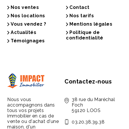
Nos ventes
Contact
Nos locations
Nos tarifs
Vous vendez ?
Mentions légales
Actualités
Politique de
confidentialité
Témoignages
Contactez-nous
Nous vous
38 rue du Maréchal
accompagnons dans
Foch
tous vos projets
59120 LOOS
immobilier en cas de
vente ou d'achat d'une
03.20.38.39.38
maison, d'un