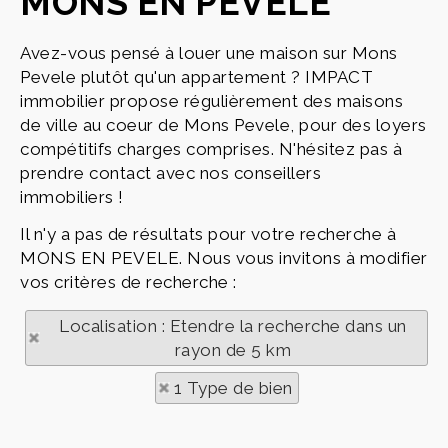
MONS EN PEVELE
Avez-vous pensé à louer une maison sur Mons
Pevele plutôt qu'un appartement ? IMPACT
immobilier propose régulièrement des maisons
de ville au coeur de Mons Pevele, pour des loyers
compétitifs charges comprises. N'hésitez pas à
prendre contact avec nos conseillers
immobiliers !
Il n'y a pas de résultats pour votre recherche à
MONS EN PEVELE. Nous vous invitons à modifier
vos critères de recherche :
Localisation : Etendre la recherche dans un
rayon de 5 km
1 Type de bien