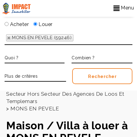
Menu
Acheter
Louer
MONS EN PEVELE (59246)
Accueil
>
Secteur Hors Secteur Des Agences De Loos Et
Templemars
>
MONS EN PEVELE
Maison / Villa à louer à