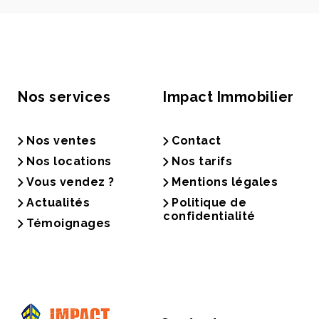
Nos services
Impact Immobilier
Nos ventes
Contact
Nos locations
Nos tarifs
Vous vendez ?
Mentions légales
Actualités
Politique de
confidentialité
Témoignages