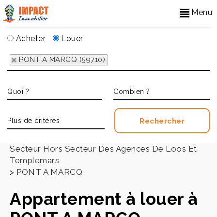
Menu
Acheter
Louer
PONT A MARCQ (59710)
Accueil
>
Secteur Hors Secteur Des Agences De Loos Et
Templemars
>
PONT A MARCQ
Appartement à louer à