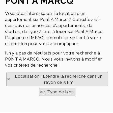
PONT A MARCQ
Vous êtes intéressé par la location d'un
appartement sur Pont A Marcq ? Consultez ci-
dessous nos annonces d'appartements, de
studios, de type 2, etc. à louer sur Pont A Marcq.
L'équipe de IMPACT immobilier se tient à votre
disposition pour vous accompagner.
Il n'y a pas de résultats pour votre recherche à
PONT A MARCQ. Nous vous invitons à modifier
vos critères de recherche :
Localisation : Etendre la recherche dans un
rayon de 5 km
1 Type de bien