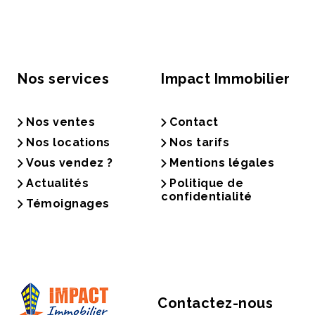
Nos services
Impact Immobilier
Nos ventes
Contact
Nos locations
Nos tarifs
Vous vendez ?
Mentions légales
Actualités
Politique de
confidentialité
Témoignages
Contactez-nous