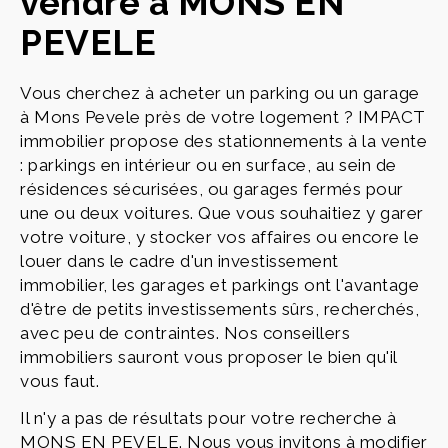
vendre à MONS EN
PEVELE
Vous cherchez à acheter un parking ou un garage
à Mons Pevele près de votre logement ? IMPACT
immobilier propose des stationnements à la vente
: parkings en intérieur ou en surface, au sein de
résidences sécurisées, ou garages fermés pour
une ou deux voitures. Que vous souhaitiez y garer
votre voiture, y stocker vos affaires ou encore le
louer dans le cadre d'un investissement
immobilier, les garages et parkings ont l'avantage
d'être de petits investissements sûrs, recherchés,
avec peu de contraintes. Nos conseillers
immobiliers sauront vous proposer le bien qu'il
vous faut.
Il n'y a pas de résultats pour votre recherche à
MONS EN PEVELE. Nous vous invitons à modifier