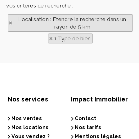
vos critères de recherche :
Localisation : Etendre la recherche dans un
rayon de 5 km
1 Type de bien
Nos services
Impact Immobilier
Nos ventes
Contact
Nos locations
Nos tarifs
Vous vendez ?
Mentions légales