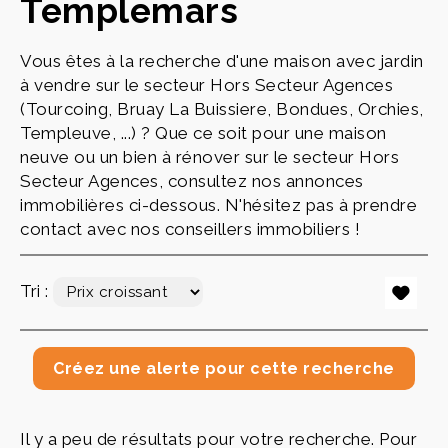
Templemars
Vous êtes à la recherche d'une maison avec jardin
à vendre sur le secteur Hors Secteur Agences
(Tourcoing, Bruay La Buissiere, Bondues, Orchies,
Templeuve, ...) ? Que ce soit pour une maison
neuve ou un bien à rénover sur le secteur Hors
Secteur Agences, consultez nos annonces
immobilières ci-dessous. N'hésitez pas à prendre
contact avec nos conseillers immobiliers !
Tri :
Il y a peu de résultats pour votre recherche. Pour