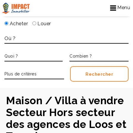
Menu
Acheter
Louer
Accueil
>
Acheter
Maison / Villa à vendre
Secteur Hors secteur
des agences de Loos et