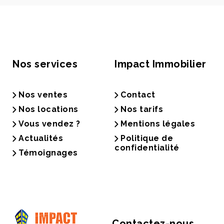
Nos services
Impact Immobilier
Nos ventes
Contact
Nos locations
Nos tarifs
Vous vendez ?
Mentions légales
Actualités
Politique de
confidentialité
Témoignages
Contactez-nous