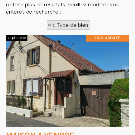
obtenir plus de résultats, veuillez modifier vos
critères de recherche :
1 Type de bien
11 photo(s)