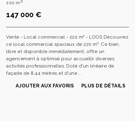
2
220 m
147 000 €
Vente - Local commercial - 220 m² - LOOS Découvrez
ce local commercial spacieux de 220 m². Ce bien,
libre et disponible immédiatement, offre un
agencement à optimisé pour accueillir diverses
activités professionnelles. Doté d'un linéaire de
façade de 8,44 mètres et d'une ...
AJOUTER AUX FAVORIS
PLUS DE DÉTAILS