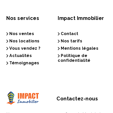
Nos services
Impact Immobilier
Nos ventes
Contact
Nos locations
Nos tarifs
Vous vendez ?
Mentions légales
Actualités
Politique de
confidentialité
Témoignages
Contactez-nous