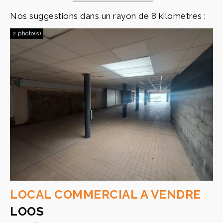
Nos suggestions dans un rayon de 8 kilomètres :
2 photo(s)
LOCAL COMMERCIAL A VENDRE
LOOS