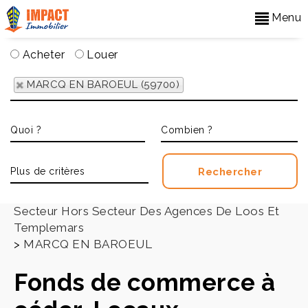
Menu
Acheter
Louer
MARCQ EN BAROEUL (59700)
Accueil
>
Secteur Hors Secteur Des Agences De Loos Et
Templemars
>
MARCQ EN BAROEUL
Fonds de commerce à