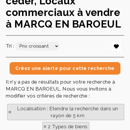
céder, Locaux
commerciaux à vendre
à MARCQ EN BAROEUL
Tri :
Il n'y a pas de résultats pour votre recherche à
MARCQ EN BAROEUL. Nous vous invitons à
modifier vos critères de recherche :
Localisation : Etendre la recherche dans un
rayon de 5 km
2 Types de biens