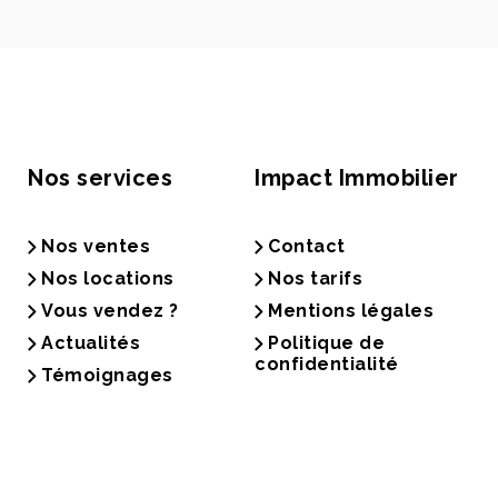
Nos services
Impact Immobilier
Nos ventes
Contact
Nos locations
Nos tarifs
Vous vendez ?
Mentions légales
Actualités
Politique de
confidentialité
Témoignages