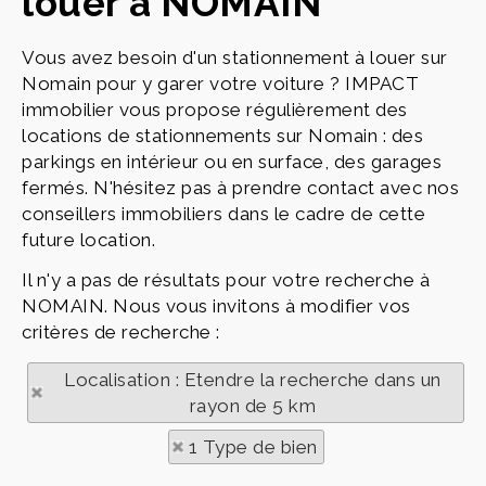
louer à NOMAIN
Vous avez besoin d'un stationnement à louer sur
Nomain pour y garer votre voiture ? IMPACT
immobilier vous propose régulièrement des
locations de stationnements sur Nomain : des
parkings en intérieur ou en surface, des garages
fermés. N'hésitez pas à prendre contact avec nos
conseillers immobiliers dans le cadre de cette
future location.
Il n'y a pas de résultats pour votre recherche à
NOMAIN. Nous vous invitons à modifier vos
critères de recherche :
Localisation : Etendre la recherche dans un
rayon de 5 km
1 Type de bien