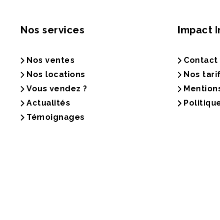
Nos services
Impact 
Nos ventes
Contact
Nos locations
Nos tari
Vous vendez ?
Mention
Actualités
Politiqu
Témoignages