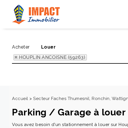
Acheter
Louer
HOUPLIN ANCOISNE (59263)
Accueil
>
Secteur Faches Thumesnil, Ronchin, Wattigni
Parking / Garage à loue
Vous avez besoin d'un stationnement à louer sur Hou