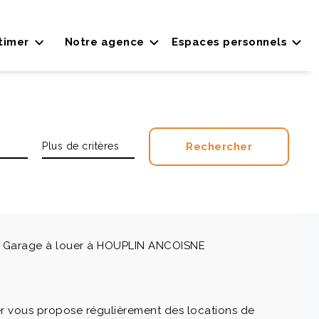
timer
Notre agence
Espaces personnels
/ Garage à louer à HOUPLIN ANCOISNE
er vous propose régulièrement des locations de