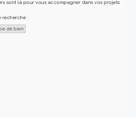
lers sont là pour vous accompagner dans vos projets
e recherche :
pe de bien