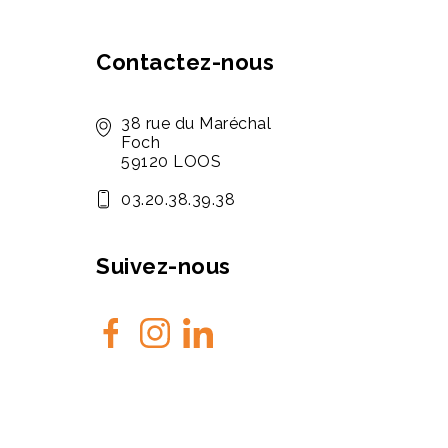
Contactez-nous
38 rue du Maréchal
Foch
59120 LOOS
03.20.38.39.38
Suivez-nous