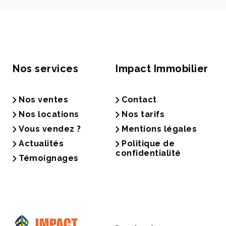
Nos services
Impact Immobilier
Nos ventes
Contact
Nos locations
Nos tarifs
Vous vendez ?
Mentions légales
Actualités
Politique de
confidentialité
Témoignages