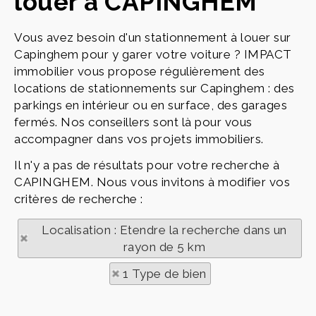
louer à CAPINGHEM
Vous avez besoin d'un stationnement à louer sur
Capinghem pour y garer votre voiture ? IMPACT
immobilier vous propose régulièrement des
locations de stationnements sur Capinghem : des
parkings en intérieur ou en surface, des garages
fermés. Nos conseillers sont là pour vous
accompagner dans vos projets immobiliers.
Il n'y a pas de résultats pour votre recherche à
CAPINGHEM. Nous vous invitons à modifier vos
critères de recherche :
Localisation : Etendre la recherche dans un
rayon de 5 km
1 Type de bien