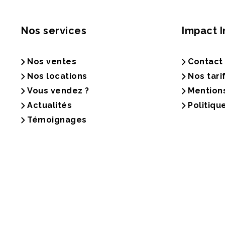
Nos services
Impact 
Nos ventes
Contact
Nos locations
Nos tari
Vous vendez ?
Mention
Actualités
Politiqu
Témoignages