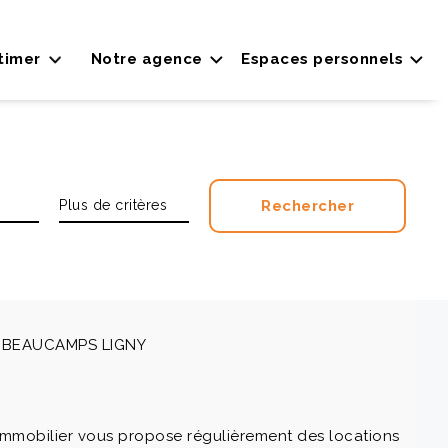
timer
Notre agence
Espaces personnels
 à BEAUCAMPS LIGNY
immobilier vous propose régulièrement des locations