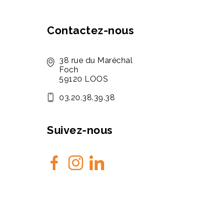
Contactez-nous
38 rue du Maréchal
Foch
59120 LOOS
03.20.38.39.38
Suivez-nous