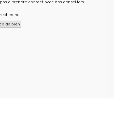
 pas à prendre contact avec nos conseillers
 recherche :
pe de bien