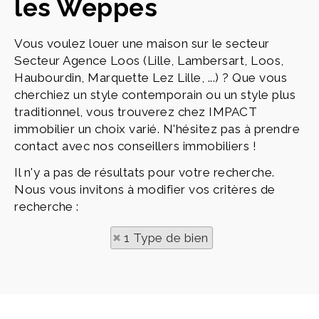
les Weppes
Vous voulez louer une maison sur le secteur
Secteur Agence Loos (Lille, Lambersart, Loos,
Haubourdin, Marquette Lez Lille, ...) ? Que vous
cherchiez un style contemporain ou un style plus
traditionnel, vous trouverez chez IMPACT
immobilier un choix varié. N'hésitez pas à prendre
contact avec nos conseillers immobiliers !
Il n'y a pas de résultats pour votre recherche.
Nous vous invitons à modifier vos critères de
recherche :
1 Type de bien