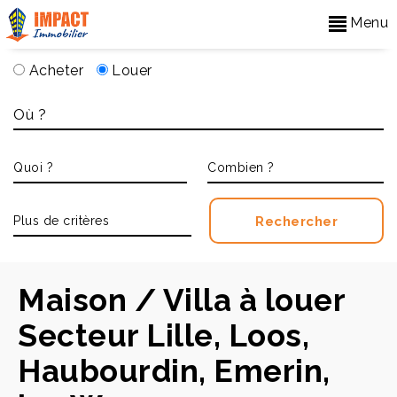
Menu
Acheter
Louer
Accueil
>
Louer
Maison / Villa à louer
Secteur Lille, Loos,
Haubourdin, Emerin,