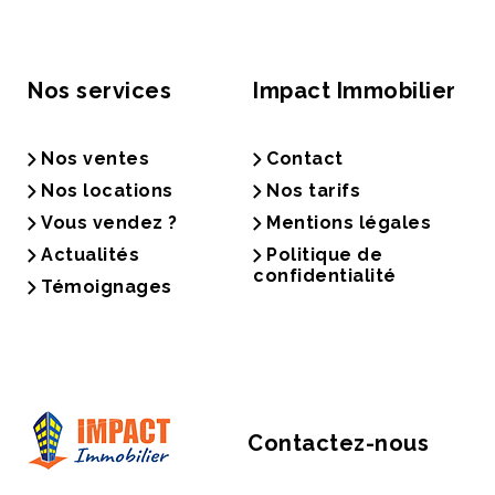
Nos services
Impact Immobilier
Nos ventes
Contact
Nos locations
Nos tarifs
Vous vendez ?
Mentions légales
Actualités
Politique de
confidentialité
Témoignages
Contactez-nous