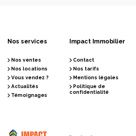
Nos services
Impact Immobilier
Nos ventes
Contact
Nos locations
Nos tarifs
Vous vendez ?
Mentions légales
Actualités
Politique de
confidentialité
Témoignages