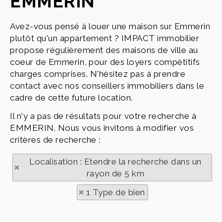
EMMERIN
Avez-vous pensé à louer une maison sur Emmerin
plutôt qu'un appartement ? IMPACT immobilier
propose régulièrement des maisons de ville au
coeur de Emmerin, pour des loyers compétitifs
charges comprises. N'hésitez pas à prendre
contact avec nos conseillers immobiliers dans le
cadre de cette future location.
Il n'y a pas de résultats pour votre recherche à
EMMERIN. Nous vous invitons à modifier vos
critères de recherche :
Localisation : Etendre la recherche dans un
rayon de 5 km
1 Type de bien