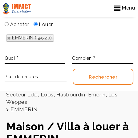
Menu
Acheter
Louer
EMMERIN (59320)
Accueil
>
Secteur Lille, Loos, Haubourdin, Emerin, Les
Weppes
>
EMMERIN
Maison / Villa à louer à