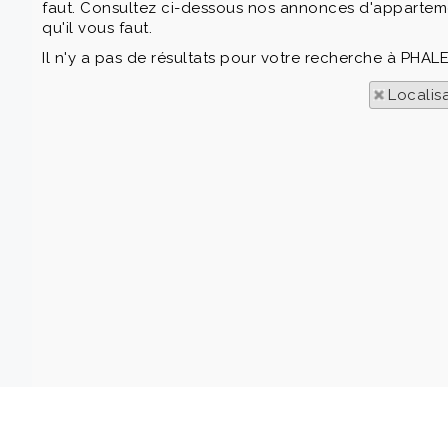
faut. Consultez ci-dessous nos annonces d'appartement
qu'il vous faut.
Il n'y a pas de résultats pour votre recherche à PHAL
Localis