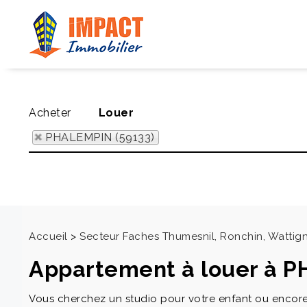
Acheter
Louer
PHALEMPIN (59133)
Accueil
>
Secteur Faches Thumesnil, Ronchin, Wattigni
Appartement à louer à 
Vous cherchez un studio pour votre enfant ou encore