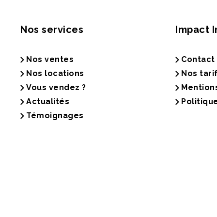
Nos services
Impact 
Nos ventes
Contact
Nos locations
Nos tari
Vous vendez ?
Mention
Actualités
Politiqu
Témoignages