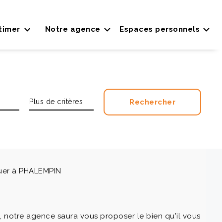
timer
Notre agence
Espaces personnels
uer à PHALEMPIN
 notre agence saura vous proposer le bien qu'il vous