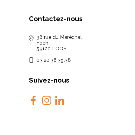
Contactez-nous
38 rue du Maréchal
Foch
59120 LOOS
03.20.38.39.38
Suivez-nous