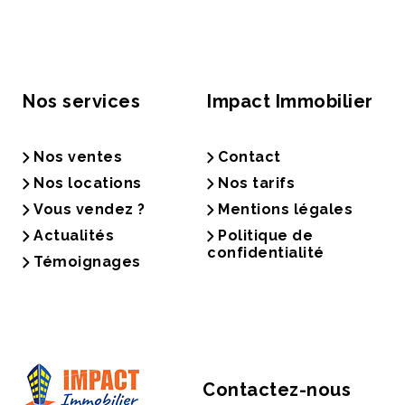
Nos services
Impact Immobilier
Nos ventes
Contact
Nos locations
Nos tarifs
Vous vendez ?
Mentions légales
Actualités
Politique de
confidentialité
Témoignages
Contactez-nous