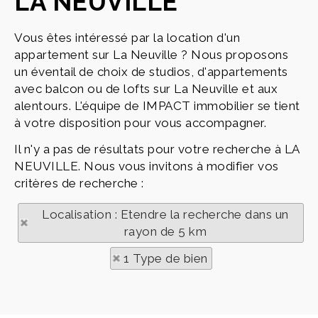
LA NEUVILLE
Vous êtes intéressé par la location d'un
appartement sur La Neuville ? Nous proposons
un éventail de choix de studios, d'appartements
avec balcon ou de lofts sur La Neuville et aux
alentours. L'équipe de IMPACT immobilier se tient
à votre disposition pour vous accompagner.
Il n'y a pas de résultats pour votre recherche à LA
NEUVILLE. Nous vous invitons à modifier vos
critères de recherche :
Localisation : Etendre la recherche dans un
rayon de 5 km
1 Type de bien