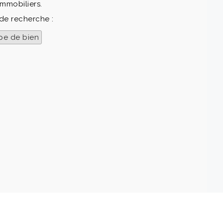
mmobiliers.
de recherche :
pe de bien