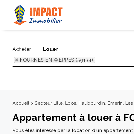
Acheter
Louer
FOURNES EN WEPPES (59134)
Accueil
>
Secteur Lille, Loos, Haubourdin, Emerin, L
Appartement à louer à 
Vous êtes intéressé par la location d'un appartemen