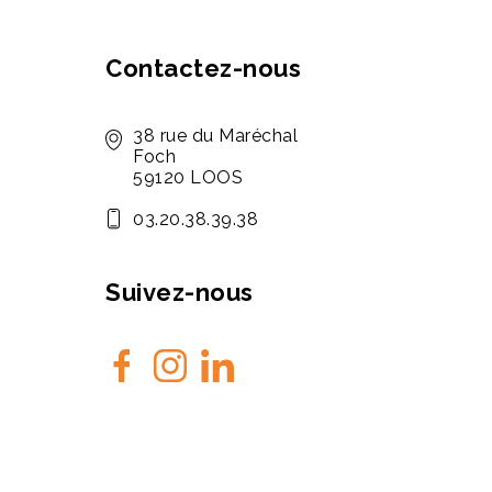
Contactez-nous
38 rue du Maréchal
Foch
59120 LOOS
03.20.38.39.38
Suivez-nous