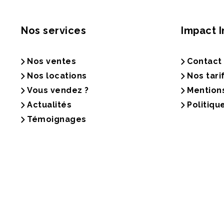
Nos services
Impact 
Nos ventes
Contact
Nos locations
Nos tari
Vous vendez ?
Mention
Actualités
Politiqu
Témoignages