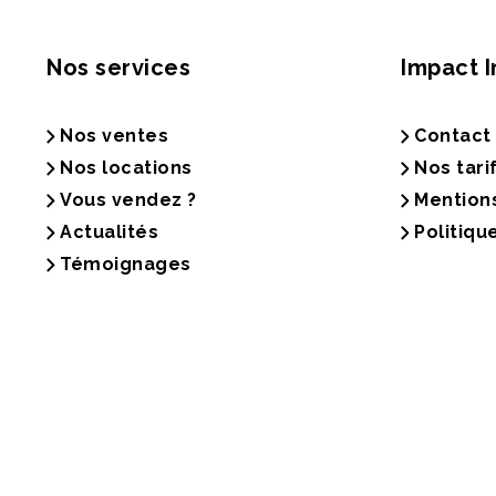
Nos services
Impact 
Nos ventes
Contact
Nos locations
Nos tari
Vous vendez ?
Mention
Actualités
Politiqu
Témoignages