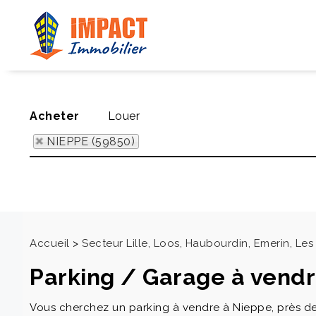
Acheter
Louer
NIEPPE (59850)
Accueil
>
Secteur Lille, Loos, Haubourdin, Emerin, L
Parking / Garage à vend
Vous cherchez un parking à vendre à Nieppe, près de 