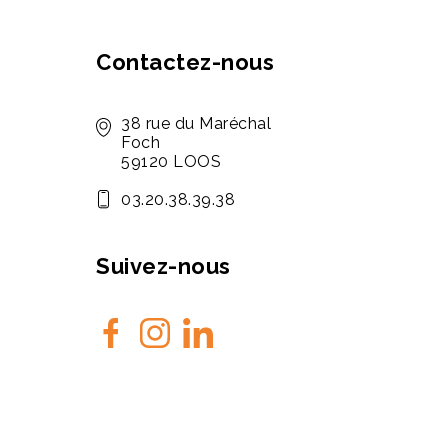
Contactez-nous
38 rue du Maréchal
Foch
59120 LOOS
03.20.38.39.38
Suivez-nous