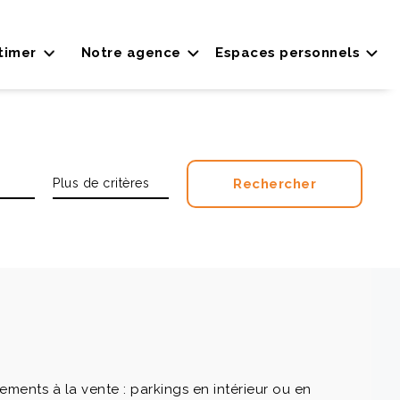
timer
Notre agence
Espaces personnels
ents à la vente : parkings en intérieur ou en