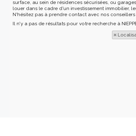
surface, au sein de résidences sécurisées, ou garages
louer dans le cadre d'un investissement immobilier, le
N'hésitez pas à prendre contact avec nos conseillers 
Il n'y a pas de résultats pour votre recherche à NIEPP
Localis