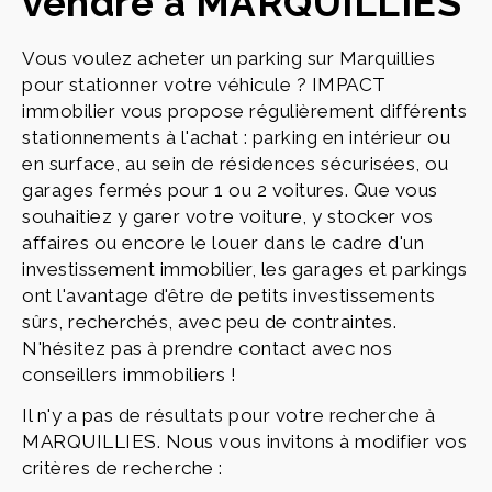
vendre à MARQUILLIES
Vous voulez acheter un parking sur Marquillies
pour stationner votre véhicule ? IMPACT
immobilier vous propose régulièrement différents
stationnements à l'achat : parking en intérieur ou
en surface, au sein de résidences sécurisées, ou
garages fermés pour 1 ou 2 voitures. Que vous
souhaitiez y garer votre voiture, y stocker vos
affaires ou encore le louer dans le cadre d'un
investissement immobilier, les garages et parkings
ont l'avantage d'être de petits investissements
sûrs, recherchés, avec peu de contraintes.
N'hésitez pas à prendre contact avec nos
conseillers immobiliers !
Il n'y a pas de résultats pour votre recherche à
MARQUILLIES. Nous vous invitons à modifier vos
critères de recherche :