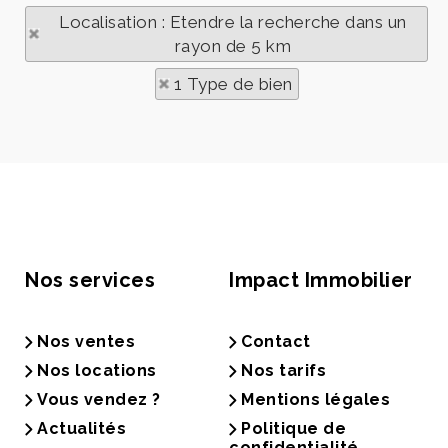
Localisation : Etendre la recherche dans un
rayon de 5 km
1 Type de bien
Nos services
Impact Immobilier
Nos ventes
Contact
Nos locations
Nos tarifs
Vous vendez ?
Mentions légales
Actualités
Politique de
confidentialité