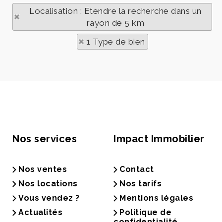
Localisation : Etendre la recherche dans un
rayon de 5 km
1 Type de bien
Nos services
Impact Immobilier
Nos ventes
Contact
Nos locations
Nos tarifs
Vous vendez ?
Mentions légales
Actualités
Politique de
confidentialité