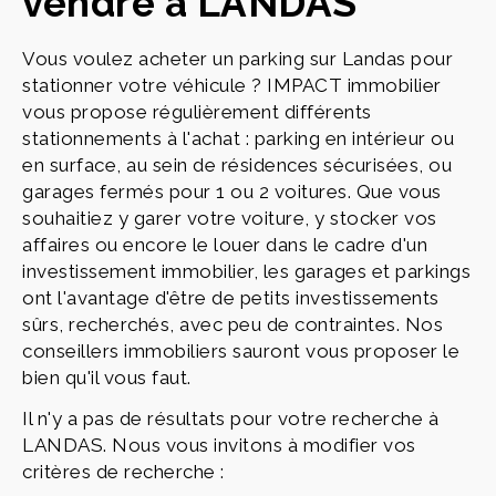
vendre à LANDAS
Vous voulez acheter un parking sur Landas pour
stationner votre véhicule ? IMPACT immobilier
vous propose régulièrement différents
stationnements à l'achat : parking en intérieur ou
en surface, au sein de résidences sécurisées, ou
garages fermés pour 1 ou 2 voitures. Que vous
souhaitiez y garer votre voiture, y stocker vos
affaires ou encore le louer dans le cadre d'un
investissement immobilier, les garages et parkings
ont l'avantage d'être de petits investissements
sûrs, recherchés, avec peu de contraintes. Nos
conseillers immobiliers sauront vous proposer le
bien qu'il vous faut.
Il n'y a pas de résultats pour votre recherche à
LANDAS. Nous vous invitons à modifier vos
critères de recherche :