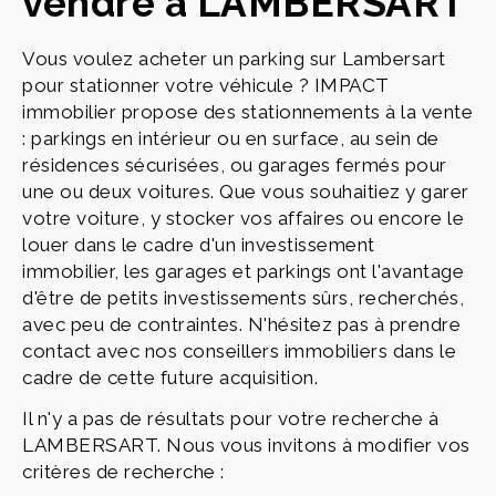
vendre à LAMBERSART
Vous voulez acheter un parking sur Lambersart
pour stationner votre véhicule ? IMPACT
immobilier propose des stationnements à la vente
: parkings en intérieur ou en surface, au sein de
résidences sécurisées, ou garages fermés pour
une ou deux voitures. Que vous souhaitiez y garer
votre voiture, y stocker vos affaires ou encore le
louer dans le cadre d'un investissement
immobilier, les garages et parkings ont l'avantage
d'être de petits investissements sûrs, recherchés,
avec peu de contraintes. N'hésitez pas à prendre
contact avec nos conseillers immobiliers dans le
cadre de cette future acquisition.
Il n'y a pas de résultats pour votre recherche à
LAMBERSART. Nous vous invitons à modifier vos
critères de recherche :