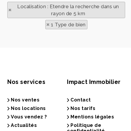
Localisation : Etendre la recherche dans un
rayon de 5 km
1 Type de bien
Nos services
Impact Immobilier
Nos ventes
Contact
Nos locations
Nos tarifs
Vous vendez ?
Mentions légales
Actualités
Politique de
confidentialité