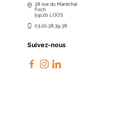
38 rue du Maréchal
Foch
59120 LOOS
03.20.38.39.38
Suivez-nous