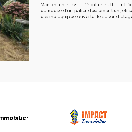
Maison lumineuse offrant un hall d'entré
compose d'un palier desservant un joli s
cuisine équipée ouverte, le second étage 
Immobilier