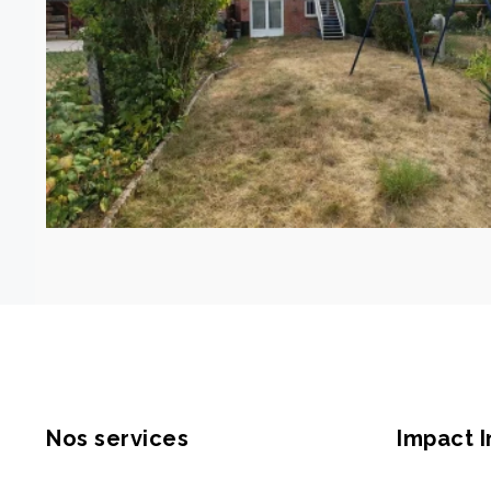
Nos services
Impact 