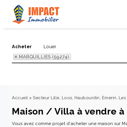
Acheter
Louer
MARQUILLIES (59274)
Accueil
>
Secteur Lille, Loos, Haubourdin, Emerin, L
Maison / Villa à vendre 
Vous avez comme projet d'acheter une maison sur Mar