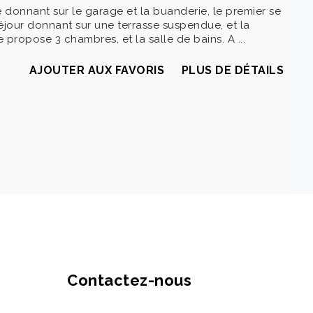
e donnant sur le garage et la buanderie, le premier se
éjour donnant sur une terrasse suspendue, et la
propose 3 chambres, et la salle de bains. A ...
AJOUTER AUX FAVORIS
PLUS DE DÉTAILS
Contactez-nous