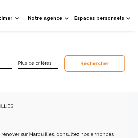
timer
Notre agence
Espaces personnels
ILLIES
 rénover sur Marquillies, consultez nos annonces