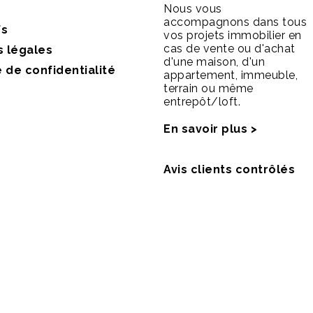
Nous vous
accompagnons dans tous
fs
vos projets immobilier en
cas de vente ou d'achat
s légales
d'une maison, d'un
e de confidentialité
appartement, immeuble,
terrain ou même
entrepôt/loft.
En savoir plus >
Avis clients contrôlés