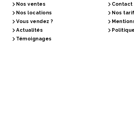
Nos ventes
Contact
Nos locations
Nos tari
Vous vendez ?
Mention
Actualités
Politiqu
Témoignages