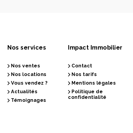
Nos services
Impact Immobilier
Nos ventes
Contact
Nos locations
Nos tarifs
Vous vendez ?
Mentions légales
Actualités
Politique de
confidentialité
Témoignages