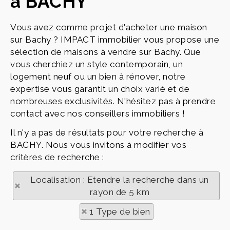
à BACHY
Vous avez comme projet d'acheter une maison
sur Bachy ? IMPACT immobilier vous propose une
sélection de maisons à vendre sur Bachy. Que
vous cherchiez un style contemporain, un
logement neuf ou un bien à rénover, notre
expertise vous garantit un choix varié et de
nombreuses exclusivités. N'hésitez pas à prendre
contact avec nos conseillers immobiliers !
Il n'y a pas de résultats pour votre recherche à
BACHY. Nous vous invitons à modifier vos
critères de recherche :
Localisation : Etendre la recherche dans un
rayon de 5 km
1 Type de bien