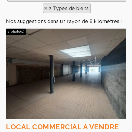
2 Types de biens
Nos suggestions dans un rayon de 8 kilomètres :
2 photo(s)
LOCAL COMMERCIAL A VENDRE