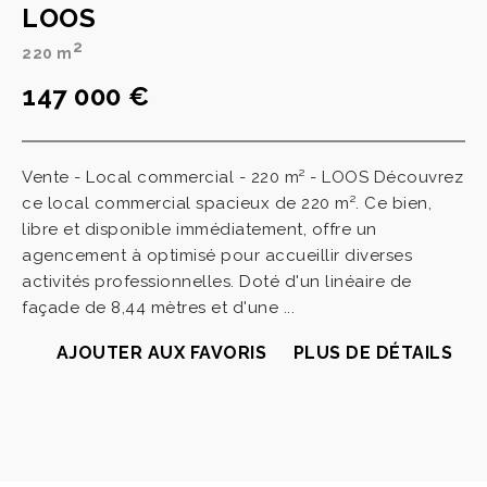
LOOS
2
220 m
147 000 €
Vente - Local commercial - 220 m² - LOOS Découvrez
ce local commercial spacieux de 220 m². Ce bien,
libre et disponible immédiatement, offre un
agencement à optimisé pour accueillir diverses
activités professionnelles. Doté d'un linéaire de
façade de 8,44 mètres et d'une ...
AJOUTER AUX FAVORIS
PLUS DE DÉTAILS