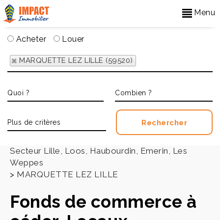
Menu
Acheter
Louer
MARQUETTE LEZ LILLE (59520)
Accueil
>
Secteur Lille, Loos, Haubourdin, Emerin, Les
Weppes
>
MARQUETTE LEZ LILLE
Fonds de commerce à