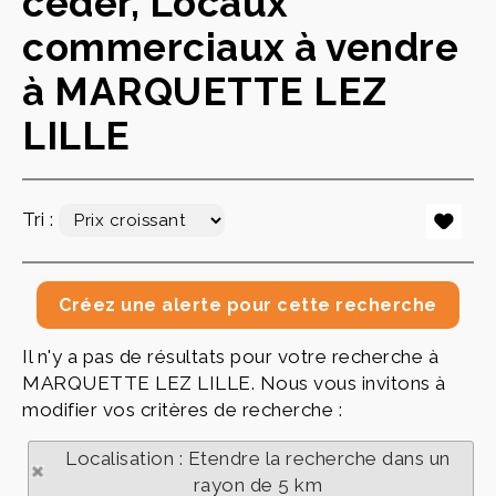
céder, Locaux
commerciaux à vendre
à MARQUETTE LEZ
LILLE
Tri :
Il n'y a pas de résultats pour votre recherche à
MARQUETTE LEZ LILLE. Nous vous invitons à
modifier vos critères de recherche :
Localisation : Etendre la recherche dans un
rayon de 5 km