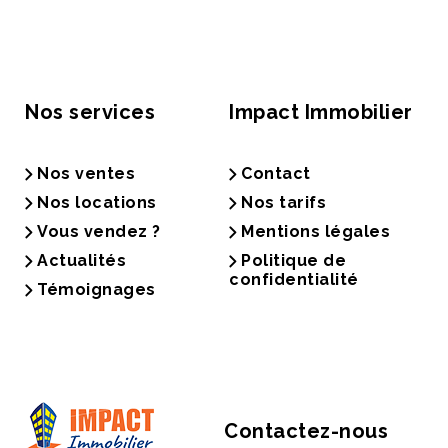
Nos services
Impact Immobilier
Nos ventes
Contact
Nos locations
Nos tarifs
Vous vendez ?
Mentions légales
Actualités
Politique de
confidentialité
Témoignages
Contactez-nous