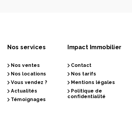
Nos services
Impact Immobilier
Nos ventes
Contact
Nos locations
Nos tarifs
Vous vendez ?
Mentions légales
Actualités
Politique de
confidentialité
Témoignages