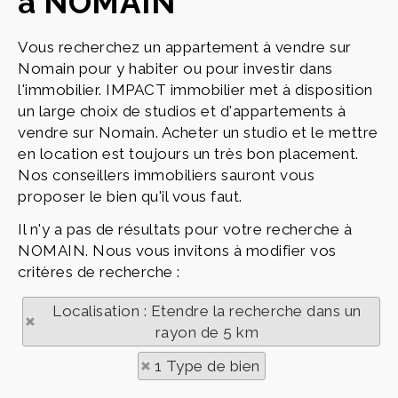
à NOMAIN
Vous recherchez un appartement à vendre sur
Nomain pour y habiter ou pour investir dans
l'immobilier. IMPACT immobilier met à disposition
un large choix de studios et d'appartements à
vendre sur Nomain. Acheter un studio et le mettre
en location est toujours un très bon placement.
Nos conseillers immobiliers sauront vous
proposer le bien qu'il vous faut.
Il n'y a pas de résultats pour votre recherche à
NOMAIN. Nous vous invitons à modifier vos
critères de recherche :
Localisation : Etendre la recherche dans un
rayon de 5 km
1 Type de bien